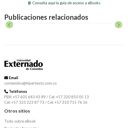
📘 Consulta aquí la guía de acceso a eBooks
Publicaciones relacionados
Email
contenidos@hipertexto.com.co
Teléfonos
PBX: +57 601 643 43 89 / Cel: +57 320 850 05 13
Cel: +57 323 223 87 73 / Cel: +57 310 715 76 16
Otros sitios
Todo sobre eBook