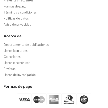
Preguntas frecuentes
Formas de pago
Términos y condiciones
Políticas de datos
Aviso de privacidad
Acerca de
Departamento de publicaciones
Libros facultades
Colecciones
Libros electrónicos
Revistas
Libros de investigación
Formas de pago