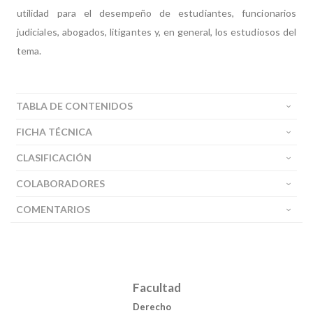
utilidad para el desempeño de estudiantes, funcionarios
judiciales, abogados, litigantes y, en general, los estudiosos del
tema.
TABLA DE CONTENIDOS
FICHA TÉCNICA
CLASIFICACIÓN
COLABORADORES
COMENTARIOS
Facultad
Derecho