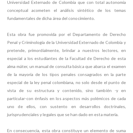
Universidad Externado de Colombia que con total autonomía
conceptual acometen el análisis sintético de los temas
fundamentales de dicha área del conocimiento.
Esta obra fue promovida por el Departamento de Derecho
Penal y Criminología de la Universidad Externado de Colombia y
pretende, primordialmente, brindar a nuestros lectores, en
especial a los estudiantes de la Facultad de Derecho de esta
alma máter, un manual de consulta básica que abarca el examen
de la mayoría de los tipos penales consagrados en la parte
especial de la ley penal colombiana, no solo desde el punto de
vista de su estructura y contenido, sino también -y en
particular-con énfasis en los aspectos más polémicos de cada
uno de ellos, con sustento en desarrollos doctrinales,
jurisprudenciales y legales que se han dado en esta materia.
En consecuencia, esta obra constituye un elemento de suma