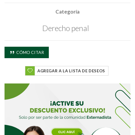
Categoría
Derecho penal
Buscar
CÓMO CITAR
Buscar
AGREGAR A LA LISTA DE DESEOS