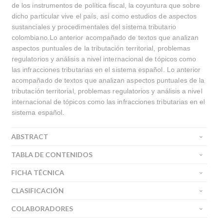
de los instrumentos de política fiscal, la coyuntura que sobre
dicho particular vive el país, así como estudios de aspectos
sustanciales y procedimentales del sistema tributario
colombiano.Lo anterior acompañado de textos que analizan
aspectos puntuales de la tributación territorial, problemas
regulatorios y análisis a nivel internacional de tópicos como
las infracciones tributarias en el sistema español. Lo anterior
acompañado de textos que analizan aspectos puntuales de la
tributación territorial, problemas regulatorios y análisis a nivel
internacional de tópicos como las infracciones tributarias en el
sistema español.
ABSTRACT
TABLA DE CONTENIDOS
FICHA TÉCNICA
CLASIFICACIÓN
COLABORADORES