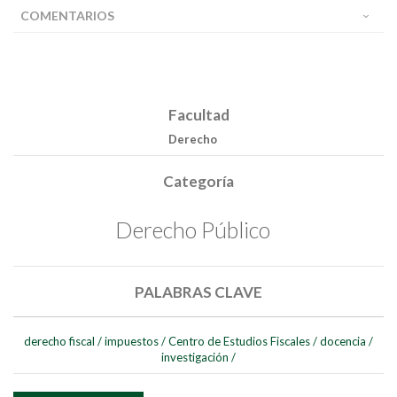
COMENTARIOS
Facultad
Derecho
Categoría
Derecho Público
PALABRAS CLAVE
derecho fiscal
/
impuestos
/
Centro de Estudios Fiscales
/
docencia
/
Buscar
investigación
/