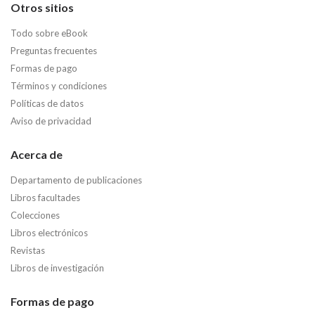
Otros sitios
Todo sobre eBook
Preguntas frecuentes
Formas de pago
Términos y condiciones
Políticas de datos
Aviso de privacidad
Acerca de
Departamento de publicaciones
Libros facultades
Colecciones
Libros electrónicos
Revistas
Libros de investigación
Formas de pago