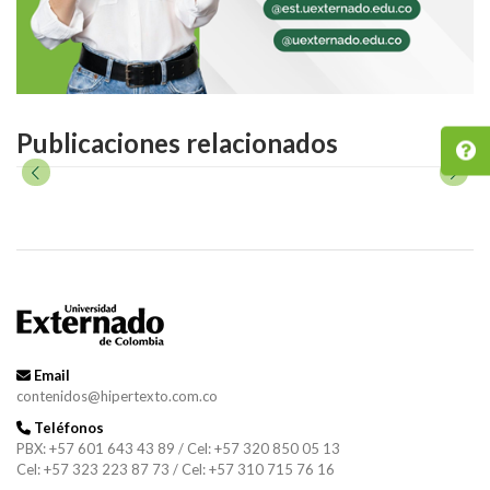
Publicaciones relacionados
Email
contenidos@hipertexto.com.co
Teléfonos
PBX: +57 601 643 43 89 / Cel: +57 320 850 05 13
Cel: +57 323 223 87 73 / Cel: +57 310 715 76 16