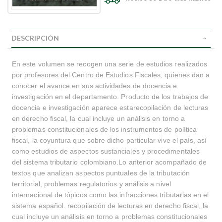
DESCRIPCIÓN
En este volumen se recogen una serie de estudios realizados
por profesores del Centro de Estudios Fiscales, quienes dan a
conocer el avance en sus actividades de docencia e
investigación en el departamento. Producto de los trabajos de
docencia e investigación aparece estarecopilación de lecturas
en derecho fiscal, la cual incluye un análisis en torno a
problemas constitucionales de los instrumentos de política
fiscal, la coyuntura que sobre dicho particular vive el país, así
como estudios de aspectos sustanciales y procedimentales
del sistema tributario colombiano.Lo anterior acompañado de
textos que analizan aspectos puntuales de la tributación
territorial, problemas regulatorios y análisis a nivel
internacional de tópicos como las infracciones tributarias en el
sistema español. recopilación de lecturas en derecho fiscal, la
cual incluye un análisis en torno a problemas constitucionales