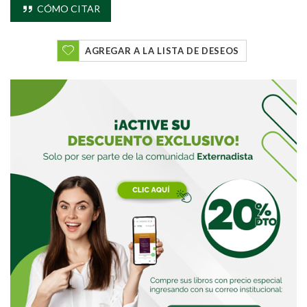
Buscar
CÓMO CITAR
AGREGAR A LA LISTA DE DESEOS