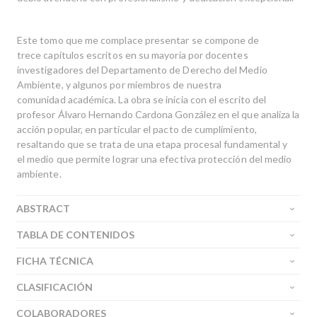
Este tomo que me complace presentar se compone de
trece capítulos escritos en su mayoría por docentes
investigadores del Departamento de Derecho del Medio
Ambiente, y algunos por miembros de nuestra
comunidad académica. La obra se inicia con el escrito del
profesor Álvaro Hernando Cardona González en el que analiza la
acción popular, en particular el pacto de cumplimiento,
resaltando que se trata de una etapa procesal fundamental y
el medio que permite lograr una efectiva protección del medio
ambiente.
ABSTRACT
TABLA DE CONTENIDOS
FICHA TÉCNICA
CLASIFICACIÓN
COLABORADORES