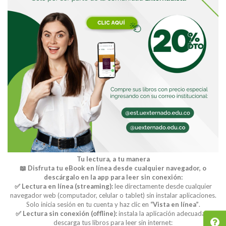
Tu lectura, a tu manera
📖 Disfruta tu eBook en línea desde cualquier navegador, o
descárgalo en la app para leer sin conexión:
✅ Lectura en línea (streaming):
lee directamente desde cualquier
navegador web (computador, celular o tablet) sin instalar aplicaciones.
Solo inicia sesión en tu cuenta y haz clic en
“Vista en línea”
.
✅ Lectura sin conexión (offline):
instala la aplicación adecuada y
descarga tus libros para leer sin internet: