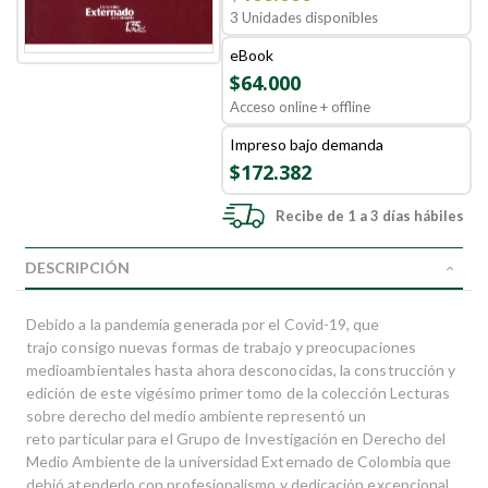
3 Unidades disponibles
eBook
$64.000
Acceso online + offline
Impreso bajo demanda
$172.382
Recibe de 1 a 3 días hábiles
DESCRIPCIÓN
Debido a la pandemia generada por el Covid-19, que
trajo consigo nuevas formas de trabajo y preocupaciones
medioambientales hasta ahora desconocidas, la construcción y
edición de este vigésimo primer tomo de la colección Lecturas
sobre derecho del medio ambiente representó un
reto particular para el Grupo de Investigación en Derecho del
Medio Ambiente de la universidad Externado de Colombia que
debió atenderlo con profesionalismo y dedicación excepcional.