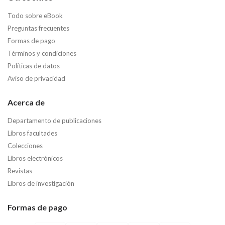
Todo sobre eBook
Preguntas frecuentes
Formas de pago
Términos y condiciones
Políticas de datos
Aviso de privacidad
Acerca de
Departamento de publicaciones
Libros facultades
Colecciones
Libros electrónicos
Revistas
Libros de investigación
Formas de pago