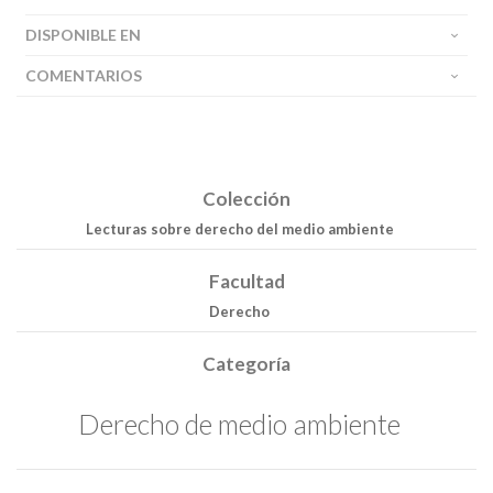
DISPONIBLE EN
COMENTARIOS
Colección
Lecturas sobre derecho del medio ambiente
Facultad
Derecho
Categoría
Derecho de medio ambiente