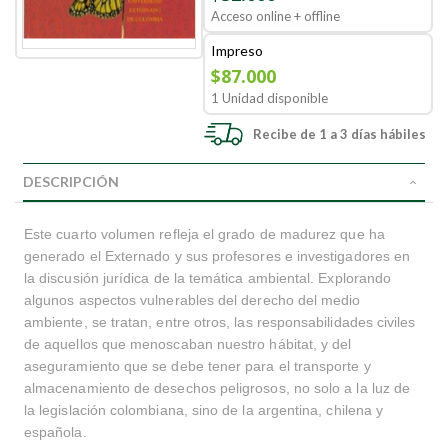
Acceso online + offline
Impreso
$87.000
1 Unidad disponible
Recibe de 1 a 3 días hábiles
DESCRIPCIÓN
Este cuarto volumen refleja el grado de madurez que ha
generado el Externado y sus profesores e investigadores en
la discusión jurídica de la temática ambiental. Explorando
algunos aspectos vulnerables del derecho del medio
ambiente, se tratan, entre otros, las responsabilidades civiles
de aquellos que menoscaban nuestro hábitat, y del
aseguramiento que se debe tener para el transporte y
almacenamiento de desechos peligrosos, no solo a la luz de
la legislación colombiana, sino de la argentina, chilena y
española.