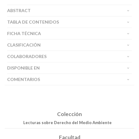
ABSTRACT
TABLA DE CONTENIDOS
FICHA TÉCNICA
CLASIFICACIÓN
COLABORADORES
DISPONIBLE EN
COMENTARIOS
Colección
Lecturas sobre Derecho del Medio Ambiente
Facultad