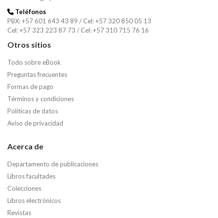
Teléfonos
PBX: +57 601 643 43 89 / Cel: +57 320 850 05 13
Cel: +57 323 223 87 73 / Cel: +57 310 715 76 16
Otros sitios
Todo sobre eBook
Preguntas frecuentes
Formas de pago
Términos y condiciones
Políticas de datos
Aviso de privacidad
Acerca de
Departamento de publicaciones
Libros facultades
Colecciones
Libros electrónicos
Revistas