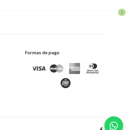
Formas de pago