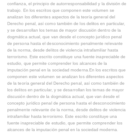
confianza, el principio de autorresponsabilidad y la división de
trabajo. En los escritos que componen este volumen se
analizan los diferentes aspectos de la teoría general del
Derecho penal, así como también de los delitos en particular,
y se desarrollan los temas de mayor discusión dentro de la
dogmática actual, que van desde el concepto jurídico penal
de persona hasta el desconocimiento penalmente relevante
de la norma, desde delitos de violencia intrafamiliar hasta
terrorismo. Este escrito constituye una fuente inapreciable de
estudio, que permite comprender los alcances de la
imputación penal en la sociedad moderna.En los escritos que
componen este volumen se analizan los diferentes aspectos
de la teoría general del Derecho penal, así como también de
los delitos en particular, y se desarrollan los temas de mayor
discusión dentro de la dogmática actual, que van desde el
concepto jurídico penal de persona hasta el desconocimiento
penalmente relevante de la norma, desde delitos de violencia
intrafamiliar hasta terrorismo. Este escrito constituye una
fuente inapreciable de estudio, que permite comprender los
alcances de la imputación penal en la sociedad moderna.