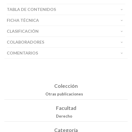
TABLA DE CONTENIDOS
FICHA TÉCNICA
CLASIFICACIÓN
COLABORADORES
COMENTARIOS
Colección
Otras publicaciones
Facultad
Derecho
Categoría