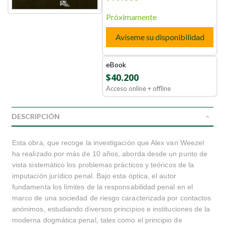
Próximamente
Avíseme su disponibilidad
eBook
$40.200
Acceso online + offline
DESCRIPCIÓN
Esta obra, que recoge la investigación que Alex van Weezel
ha realizado por más de 10 años, aborda desde un punto de
vista sistemático los problemas prácticos y teóricos de la
imputación jurídico penal. Bajo esta óptica, el autor
fundamenta los límites de la responsabilidad penal en el
marco de una sociedad de riesgo caracterizada por contactos
anónimos, estudiando diversos principios e instituciones de la
moderna dogmática penal, tales como el principio de