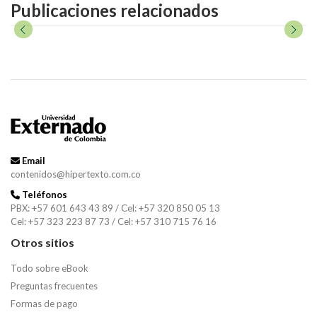
Publicaciones relacionados
Email
contenidos@hipertexto.com.co
Teléfonos
PBX: +57 601 643 43 89 / Cel: +57 320 850 05 13
Cel: +57 323 223 87 73 / Cel: +57 310 715 76 16
Otros sitios
Todo sobre eBook
Preguntas frecuentes
Formas de pago