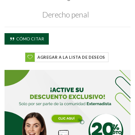
Derecho penal
Buscar
CÓMO CITAR
Buscar
AGREGAR A LA LISTA DE DESEOS