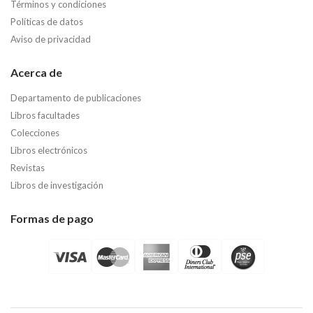
Términos y condiciones
Políticas de datos
Aviso de privacidad
Acerca de
Departamento de publicaciones
Libros facultades
Colecciones
Libros electrónicos
Revistas
Libros de investigación
Formas de pago