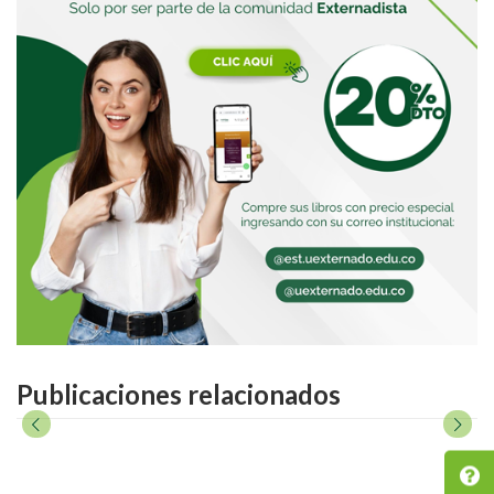
Publicaciones relacionados