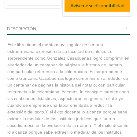
Avíseme su disponibilidad
DESCRIPCIÓN
Este libro tiene el mérito muy singular de ser una
extraordinaria expresión de su facultad de síntesis.Es
sorprendente cómo González Casabuenas logró comprimir en
alrededor de un centenar de páginas la historia del notario,
con particular referencia a la colombiana. Es sorprendente
cómo González Casabuenas logró comprimir en alrededor de
un centenar de páginas la historia del notario, con particular
referencia a la colombiana. Además, lo consigue manteniendo
las cualidades didácticas, aspecto que en general se diluye
cuando se emprende una labor orientada a reducir la
extensión del texto.Y el éxito docente lo alcanza porque sabe
extraer lo medular de los institutos jurídicos que fueron
sucediéndose en la evolución de la notaría. Y el éxito docente
lo alcanza porque sabe extraer lo medular de los institutos