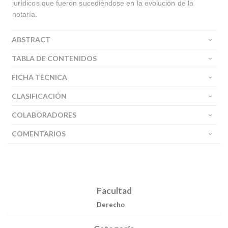
jurídicos que fueron sucediéndose en la evolución de la
notaría.
ABSTRACT
TABLA DE CONTENIDOS
FICHA TÉCNICA
CLASIFICACIÓN
COLABORADORES
COMENTARIOS
Facultad
Derecho