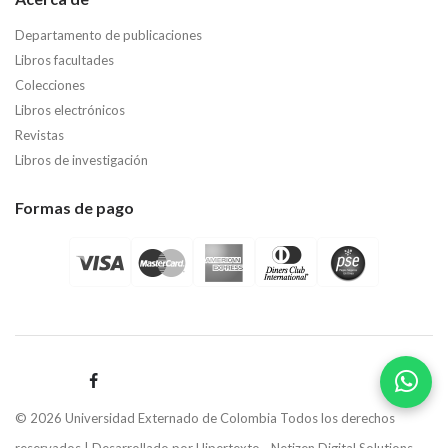
Departamento de publicaciones
Libros facultades
Colecciones
Libros electrónicos
Revistas
Libros de investigación
Formas de pago
© 2026 Universidad Externado de Colombia Todos los derechos
reservados | Desarrollado por
Hipertexto - Netizen Digital Solutions.