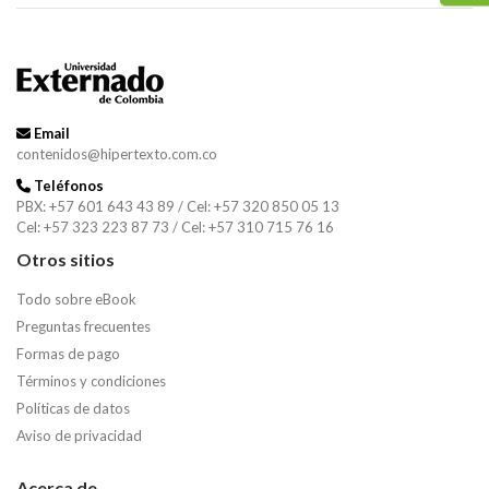
Email
contenidos@hipertexto.com.co
Teléfonos
PBX: +57 601 643 43 89 / Cel: +57 320 850 05 13
Cel: +57 323 223 87 73 / Cel: +57 310 715 76 16
Otros sitios
Todo sobre eBook
Preguntas frecuentes
Formas de pago
Términos y condiciones
Políticas de datos
Aviso de privacidad
Acerca de