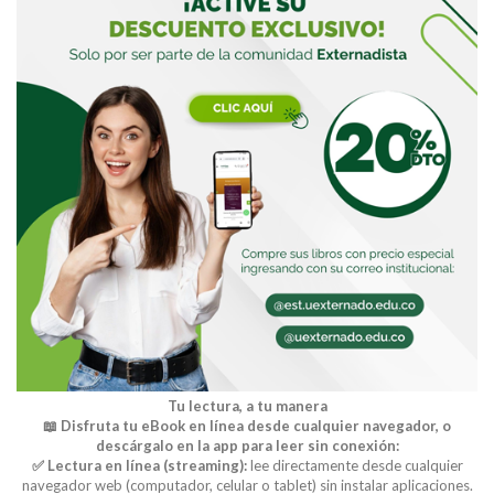
Tu lectura, a tu manera
📖 Disfruta tu eBook en línea desde cualquier navegador, o
descárgalo en la app para leer sin conexión:
✅ Lectura en línea (streaming):
lee directamente desde cualquier
navegador web (computador, celular o tablet) sin instalar aplicaciones.