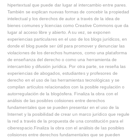
hipertextual que puede dar lugar al intercambio entre pares.
Buscar
También se explican nuevas formas de concebir la propiedad
intelectual y los derechos de autor a través de la idea de
bienes comunes y licencias como Creative Commons que da
lugar al acceso libre y abierto. A su vez, se exponen
experiencias particulares en el uso de los blogs jurídicos, en
donde el blog puede ser útil para promover y denunciar las
violaciones de los derechos humanos, como una plataforma
de enseñanza del derecho o como una herramienta de
intercambio y difusión jurídica. Por otra parte, se reseña las
experiencias de abogados, estudiantes y profesores de
derecho en el uso de las herramientas tecnológicas y se
compilan artículos relacionados con la posible regulación o
autorregulación de la blogósfera. Finaliza la obra con el
análisis de las posibles colisiones entre derechos
fundamentales que se pueden presentar en el uso de la
Internet y la posibilidad de crear un marco jurídico que regule
la red a través de la propuesta de una constitución para el
ciberespacio.Finaliza la obra con el análisis de las posibles
colisiones entre derechos fundamentales que se pueden