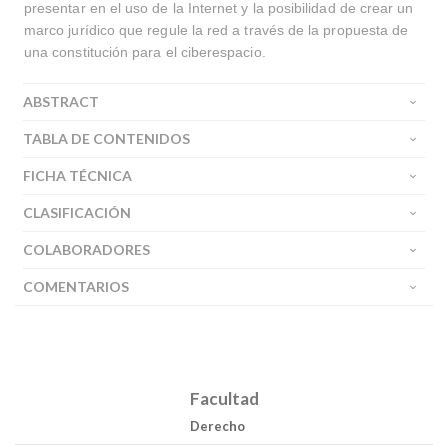
presentar en el uso de la Internet y la posibilidad de crear un
marco jurídico que regule la red a través de la propuesta de
una constitución para el ciberespacio.
ABSTRACT
TABLA DE CONTENIDOS
FICHA TÉCNICA
CLASIFICACIÓN
COLABORADORES
COMENTARIOS
Facultad
Derecho