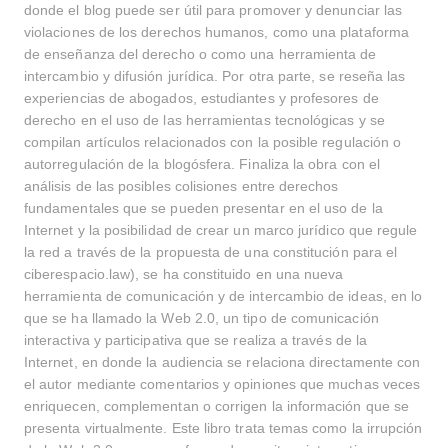
donde el blog puede ser útil para promover y denunciar las
violaciones de los derechos humanos, como una plataforma
de enseñanza del derecho o como una herramienta de
intercambio y difusión jurídica. Por otra parte, se reseña las
experiencias de abogados, estudiantes y profesores de
derecho en el uso de las herramientas tecnológicas y se
compilan artículos relacionados con la posible regulación o
autorregulación de la blogósfera. Finaliza la obra con el
análisis de las posibles colisiones entre derechos
fundamentales que se pueden presentar en el uso de la
Internet y la posibilidad de crear un marco jurídico que regule
la red a través de la propuesta de una constitución para el
ciberespacio.law), se ha constituido en una nueva
herramienta de comunicación y de intercambio de ideas, en lo
que se ha llamado la Web 2.0, un tipo de comunicación
interactiva y participativa que se realiza a través de la
Internet, en donde la audiencia se relaciona directamente con
el autor mediante comentarios y opiniones que muchas veces
enriquecen, complementan o corrigen la información que se
presenta virtualmente. Este libro trata temas como la irrupción