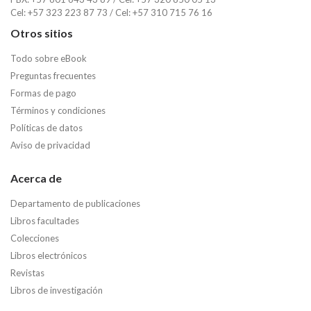
Cel: +57 323 223 87 73 / Cel: +57 310 715 76 16
Otros sitios
Todo sobre eBook
Preguntas frecuentes
Formas de pago
Términos y condiciones
Políticas de datos
Aviso de privacidad
Acerca de
Departamento de publicaciones
Libros facultades
Colecciones
Libros electrónicos
Revistas
Libros de investigación