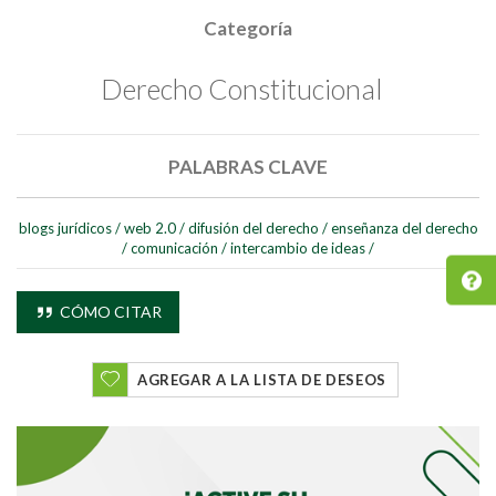
Categoría
Derecho Constitucional
PALABRAS CLAVE
blogs jurídicos
/
web 2.0
/
difusión del derecho
/
enseñanza del derecho
/
comunicación
/
intercambio de ideas
/
CÓMO CITAR
AGREGAR A LA LISTA DE DESEOS