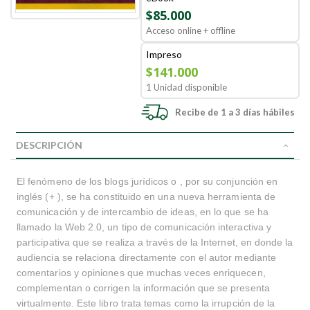
$85.000
Acceso online + offline
Impreso
$141.000
1 Unidad disponible
Recibe de 1 a 3 días hábiles
DESCRIPCIÓN
El fenómeno de los blogs jurídicos o , por su conjunción en
inglés (+ ), se ha constituido en una nueva herramienta de
comunicación y de intercambio de ideas, en lo que se ha
llamado la Web 2.0, un tipo de comunicación interactiva y
participativa que se realiza a través de la Internet, en donde la
audiencia se relaciona directamente con el autor mediante
comentarios y opiniones que muchas veces enriquecen,
complementan o corrigen la información que se presenta
virtualmente. Este libro trata temas como la irrupción de la