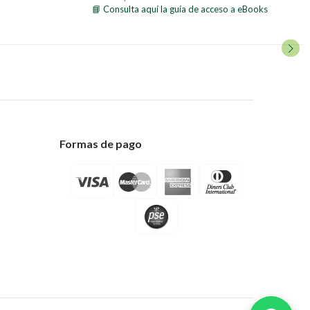
📘 Consulta aquí la guía de acceso a eBooks
Formas de pago