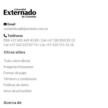
Email
contenidos@hipertexto.com.co
Teléfonos
PBX: +57 601 643 43 89 / Cel: +57 320 850 05 13
Cel: +57 323 223 87 73 / Cel: +57 310 715 76 16
Otros sitios
Todo sobre eBook
Preguntas frecuentes
Formas de pago
Términos y condiciones
Políticas de datos
Aviso de privacidad
Acerca de