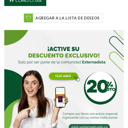
CÓMO CITAR
AGREGAR A LA LISTA DE DESEOS