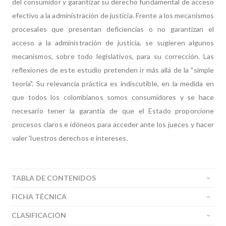
del consumidor y garantizar su derecho fundamental de acceso
efectivo a la administración de justicia. Frente a los mecanismos
procesales que presentan deficiencias o no garantizan el
acceso a la administración de justicia, se sugieren algunos
mecanismos, sobre todo legislativos, para su corrección. Las
reflexiones de este estudio pretenden ir más allá de la "simple
teoría". Su relevancia práctica es indiscutible, en la medida en
que todos los colombianos somos consumidores y se hace
necesario tener la garantía de que el Estado proporcione
procesos claros e idóneos para acceder ante los jueces y hacer
valer 'luestros derechos e intereses.
TABLA DE CONTENIDOS
FICHA TÉCNICA
CLASIFICACIÓN