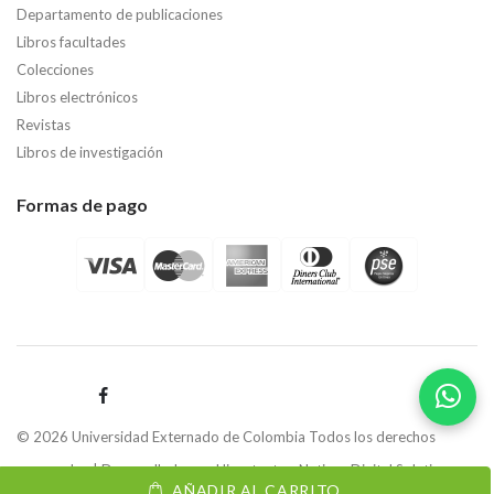
Departamento de publicaciones
Libros facultades
Colecciones
Libros electrónicos
Revistas
Libros de investigación
Formas de pago
© 2026 Universidad Externado de Colombia Todos los derechos
reservados | Desarrollado por
Hipertexto - Netizen Digital Solutions.
AÑADIR AL CARRITO