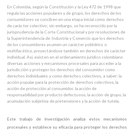
En Colombia, según la Constitución y la Ley 472 de 1998 que
regula las acciones populares y de grupo, los derechos de los
consumidores se conciben en una etapa inicial como derechos
de carácter colectivo; sin embargo, se ha reconocido por la
jurisprudencia de la Corte Constitucional y por resoluciones de
la Superintendencia de Industria y Comercio que los derechos
de los consumidores asumen un carácter poliédrico o
multifacético, proyectándose también en derechos de carácter
individual. Así, existen en el ordenamiento jurídico colombiano
diversas acciones y mecanismos procesales para acceder a la
jurisdicción y proteger los derechos del consumidor como
derechos individuales y como derechos colectivos, a saber: la
acción popular para la protección de derechos colectivos, la
acción de protección al consumidor, la acción de
responsabilidad por producto defectuoso, la acción de grupo, la
acumulación subjetiva de pretensiones y la acción de tutela.
Este trabajo de investigación analiza estos mecanismos
procesales y establece su eficacia para proteger los derechos