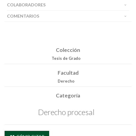
COLABORADORES
COMENTARIOS
Colección
Tesis de Grado
Facultad
Derecho
Buscar
Categoría
Buscar
Derecho procesal