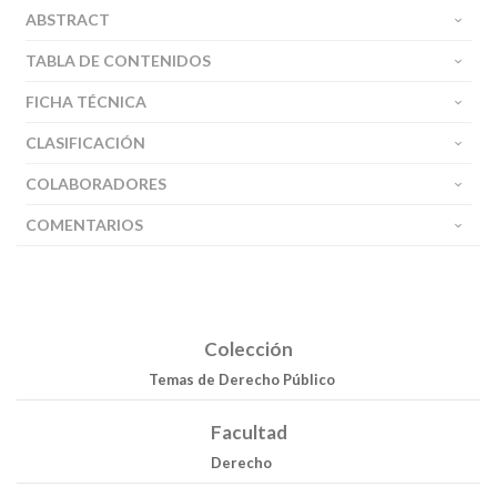
ABSTRACT
TABLA DE CONTENIDOS
FICHA TÉCNICA
CLASIFICACIÓN
COLABORADORES
COMENTARIOS
Colección
Temas de Derecho Público
Facultad
Derecho