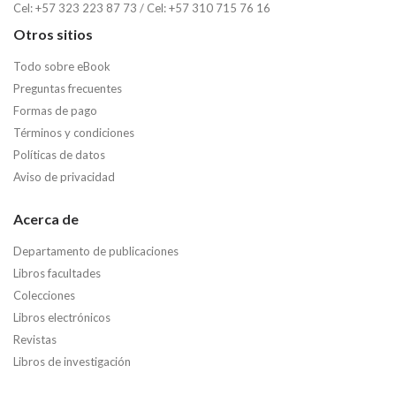
Cel: +57 323 223 87 73 / Cel: +57 310 715 76 16
Otros sitios
Todo sobre eBook
Preguntas frecuentes
Formas de pago
Términos y condiciones
Políticas de datos
Aviso de privacidad
Acerca de
Departamento de publicaciones
Libros facultades
Colecciones
Libros electrónicos
Revistas
Libros de investigación