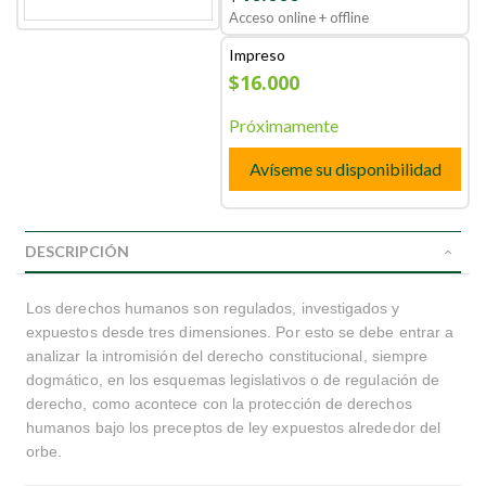
Acceso online + offline
Impreso
$16.000
Próximamente
Avíseme su disponibilidad
DESCRIPCIÓN
Los derechos humanos son regulados, investigados y
expuestos desde tres dimensiones. Por esto se debe entrar a
analizar la intromisión del derecho constitucional, siempre
dogmático, en los esquemas legislativos o de regulación de
derecho, como acontece con la protección de derechos
humanos bajo los preceptos de ley expuestos alrededor del
orbe.