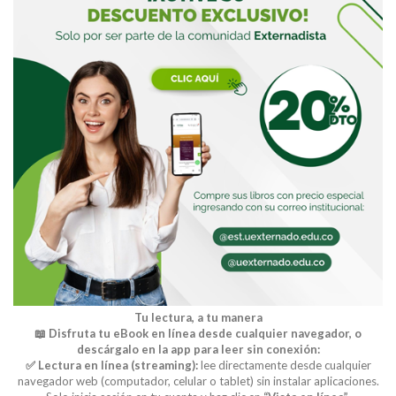
Buscar
Tu lectura, a tu manera
📖 Disfruta tu eBook en línea desde cualquier navegador, o
descárgalo en la app para leer sin conexión:
✅ Lectura en línea (streaming):
lee directamente desde cualquier
navegador web (computador, celular o tablet) sin instalar aplicaciones.