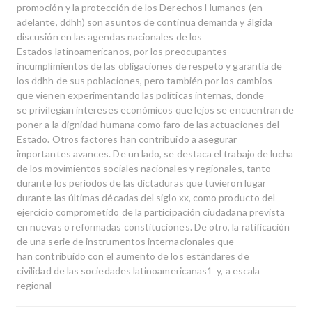
promoción y la protección de los Derechos Humanos (en
adelante, ddhh) son asuntos de continua demanda y álgida
discusión en las agendas nacionales de los
Estados latinoamericanos, por los preocupantes
incumplimientos de las obligaciones de respeto y garantía de
los ddhh de sus poblaciones, pero también por los cambios
que vienen experimentando las políticas internas, donde
se privilegian intereses económicos que lejos se encuentran de
poner a la dignidad humana como faro de las actuaciones del
Estado. Otros factores han contribuido a asegurar
importantes avances. De un lado, se destaca el trabajo de lucha
de los movimientos sociales nacionales y regionales, tanto
durante los períodos de las dictaduras que tuvieron lugar
durante las últimas décadas del siglo xx, como producto del
ejercicio comprometido de la participación ciudadana prevista
en nuevas o reformadas constituciones. De otro, la ratificación
de una serie de instrumentos internacionales que
han contribuido con el aumento de los estándares de
civilidad de las sociedades latinoamericanas1 y, a escala
regional