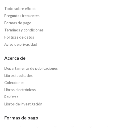
Todo sobre eBook
Preguntas frecuentes
Formas de pago
Términos y condiciones
Políticas de datos
Aviso de privacidad
Acerca de
Departamento de publicaciones
Libros facultades
Colecciones
Libros electrónicos
Revistas
Libros de investigación
Formas de pago