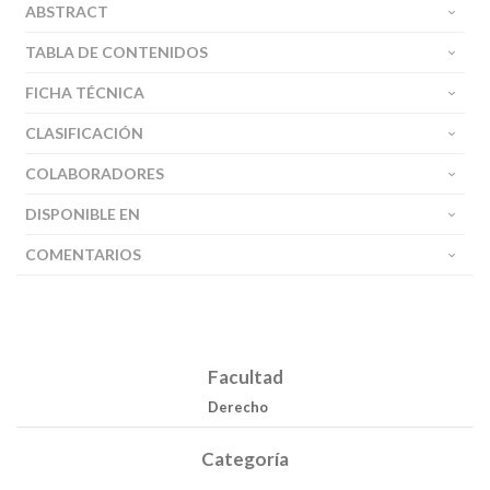
ABSTRACT
TABLA DE CONTENIDOS
FICHA TÉCNICA
CLASIFICACIÓN
COLABORADORES
DISPONIBLE EN
COMENTARIOS
Facultad
Derecho
Categoría