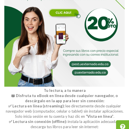
Tu lectura, a tu manera
📖 Disfruta tu eBook en línea desde cualquier navegador, o
descárgalo en la app para leer sin conexión:
✅ Lectura en línea (streaming):
lee directamente desde cualquier
navegador web (computador, celular o tablet) sin instalar aplicaciones.
Solo inicia sesión en tu cuenta y haz clic en
“Vista en línea”
.
✅ Lectura sin conexión (offline):
instala la aplicación adecuada y
descarga tus libros para leer sin internet: