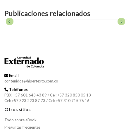
Publicaciones relacionados
Email
contenidos@hipertexto.com.co
Teléfonos
PBX: +57 601 643 43 89 / Cel: +57 320 850 05 13
Cel: +57 323 223 87 73 / Cel: +57 310 715 76 16
Otros sitios
Todo sobre eBook
Preguntas frecuentes