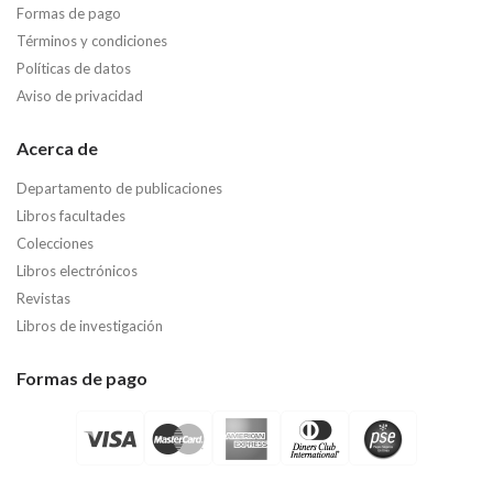
Formas de pago
Términos y condiciones
Políticas de datos
Aviso de privacidad
Acerca de
Departamento de publicaciones
Libros facultades
Colecciones
Libros electrónicos
Revistas
Libros de investigación
Formas de pago