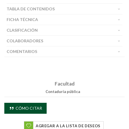
TABLA DE CONTENIDOS
FICHA TÉCNICA
CLASIFICACIÓN
COLABORADORES
COMENTARIOS
Facultad
Contaduría pública
CÓMO CITAR
AGREGAR A LA LISTA DE DESEOS