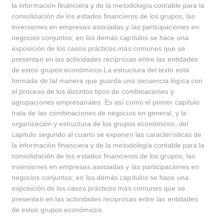
la información financiera y de la metodología contable para la
consolidación de los estados financieros de los grupos, las
inversiones en empresas asociadas y las participaciones en
negocios conjuntos; en los demás capítulos se hace una
exposición de los casos prácticos más comunes que se
presentan en las actividades recíprocas entre las entidades
de estos grupos económicos.La estructura del texto está
formada de tal manera que guarda una secuencia lógica con
el proceso de los distintos tipos de combinaciones y
agrupaciones empresariales. Es así como el primer capítulo
trata de las combinaciones de negocios en general, y la
organización y estructura de los grupos económicos; del
capítulo segundo al cuarto se exponen las características de
la información financiera y de la metodología contable para la
consolidación de los estados financieros de los grupos, las
inversiones en empresas asociadas y las participaciones en
Buscar
negocios conjuntos; en los demás capítulos se hace una
exposición de los casos prácticos más comunes que se
presentan en las actividades recíprocas entre las entidades
Buscar
de estos grupos económicos.