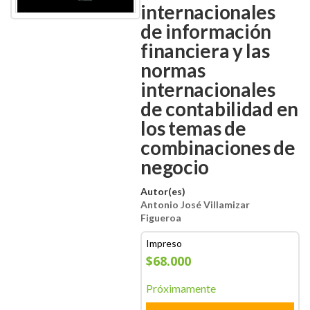
internacionales
de información
financiera y las
normas
internacionales
de contabilidad en
los temas de
combinaciones de
negocio
Autor(es)
Antonio José Villamizar
Figueroa
Impreso
$68.000
Próximamente