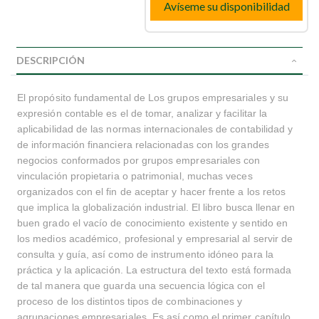
Avíseme su disponibilidad
DESCRIPCIÓN
El propósito fundamental de Los grupos empresariales y su
expresión contable es el de tomar, analizar y facilitar la
aplicabilidad de las normas internacionales de contabilidad y
de información financiera relacionadas con los grandes
negocios conformados por grupos empresariales con
vinculación propietaria o patrimonial, muchas veces
organizados con el fin de aceptar y hacer frente a los retos
que implica la globalización industrial. El libro busca llenar en
buen grado el vacío de conocimiento existente y sentido en
los medios académico, profesional y empresarial al servir de
consulta y guía, así como de instrumento idóneo para la
práctica y la aplicación. La estructura del texto está formada
de tal manera que guarda una secuencia lógica con el
proceso de los distintos tipos de combinaciones y
agrupaciones empresariales. Es así como el primer capítulo