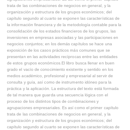
trata de las combinaciones de negocios en general, y la
organización y estructura de los grupos económicos; del
capítulo segundo al cuarto se exponen las características de
la información financiera y de la metodología contable para la
consolidación de los estados financieros de los grupos, las
inversiones en empresas asociadas y las participaciones en
negocios conjuntos; en los demás capítulos se hace una
exposición de los casos prácticos más comunes que se
presentan en las actividades recíprocas entre las entidades
de estos grupos económicos.El libro busca llenar en buen
grado el vacío de conocimiento existente y sentido en los
medios académico, profesional y empresarial al servir de
consulta y guía, así como de instrumento idóneo para la
práctica y la aplicación. La estructura del texto está formada
de tal manera que guarda una secuencia lógica con el
proceso de los distintos tipos de combinaciones y
agrupaciones empresariales. Es así como el primer capítulo
trata de las combinaciones de negocios en general, y la
organización y estructura de los grupos económicos; del
capítulo segundo al cuarto se exponen las características de