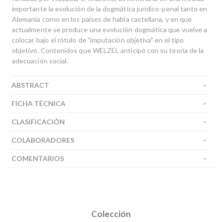
importante la evolución de la dogmática jurídico-penal tanto en
Alemania corno en los países de habla castellana, y en que
actualmente se produce una evolución dogmática que vuelve a
colocar bajo el rótulo de "imputación objetiva" en el tipo
objetivo. Contenidos que WELZEL anticipó con su teoría de la
adecuación social.
ABSTRACT
FICHA TÉCNICA
CLASIFICACIÓN
COLABORADORES
COMENTARIOS
Colección