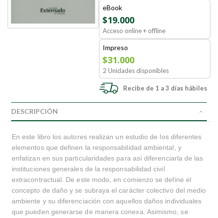
eBook
$19.000
Acceso online + offline
Impreso
$31.000
2 Unidades disponibles
Recibe de 1 a 3 días hábiles
DESCRIPCIÓN
En este libro los autores realizan un estudio de los diferentes
elementos que definen la responsabilidad ambiental, y
enfatizan en sus particularidades para así diferenciarla de las
instituciones generales de la responsabilidad civil
extracontractual. De este modo, en comienzo se define el
concepto de daño y se subraya el carácter colectivo del medio
ambiente y su diferenciación con aquellos daños individuales
que pueden generarse de manera conexa. Asimismo, se