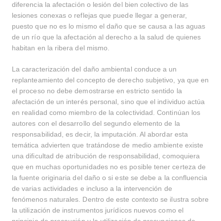
diferencia la afectación o lesión del bien colectivo de las
lesiones conexas o reflejas que puede llegar a generar,
puesto que no es lo mismo el daño que se causa a las aguas
de un río que la afectación al derecho a la salud de quienes
habitan en la ribera del mismo.
La caracterización del daño ambiental conduce a un
replanteamiento del concepto de derecho subjetivo, ya que en
el proceso no debe demostrarse en estricto sentido la
afectación de un interés personal, sino que el individuo actúa
en realidad como miembro de la colectividad. Continúan los
autores con el desarrollo del segundo elemento de la
responsabilidad, es decir, la imputación. Al abordar esta
temática advierten que tratándose de medio ambiente existe
una dificultad de atribución de responsabilidad, comoquiera
que en muchas oportunidades no es posible tener certeza de
la fuente originaria del daño o si este se debe a la confluencia
de varias actividades e incluso a la intervención de
fenómenos naturales. Dentro de este contexto se ilustra sobre
la utilización de instrumentos jurídicos nuevos como el