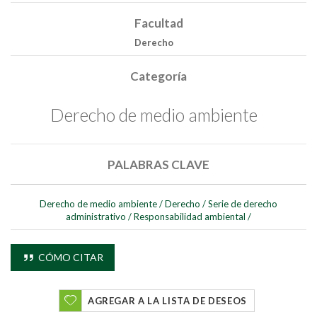
Facultad
Derecho
Categoría
Derecho de medio ambiente
PALABRAS CLAVE
Buscar
Buscar
Derecho de medio ambiente
/
Derecho
/
Serie de derecho
administrativo
/
Responsabilidad ambiental
/
CÓMO CITAR
AGREGAR A LA LISTA DE DESEOS