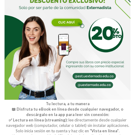
Buscar
Tu lectura, a tu manera
📖 Disfruta tu eBook en línea desde cualquier navegador, o
descárgalo en la app para leer sin conexión:
✅ Lectura en línea (streaming):
lee directamente desde cualquier
navegador web (computador, celular o tablet) sin instalar aplicaciones.
Solo inicia sesión en tu cuenta y haz clic en
“Vista en línea”
.