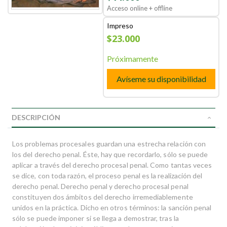
Acceso online + offline
Impreso
$23.000
Próximamente
Avíseme su disponibilidad
DESCRIPCIÓN
Los problemas procesales guardan una estrecha relación con
los del derecho penal. Éste, hay que recordarlo, sólo se puede
aplicar a través del derecho procesal penal. Como tantas veces
se dice, con toda razón, el proceso penal es la realización del
derecho penal. Derecho penal y derecho procesal penal
constituyen dos ámbitos del derecho irremediablemente
unidos en la práctica. Dicho en otros términos: la sanción penal
sólo se puede imponer si se llega a demostrar, tras la