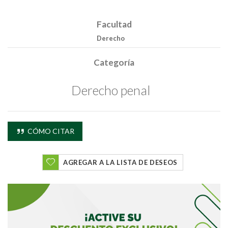
Facultad
Derecho
Categoría
Derecho penal
CÓMO CITAR
AGREGAR A LA LISTA DE DESEOS
Buscar