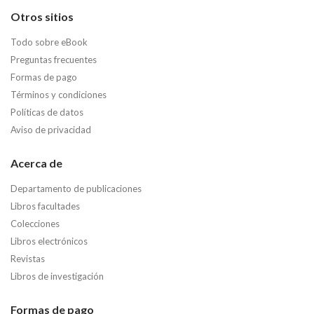
Otros sitios
Todo sobre eBook
Preguntas frecuentes
Formas de pago
Términos y condiciones
Políticas de datos
Aviso de privacidad
Acerca de
Departamento de publicaciones
Libros facultades
Colecciones
Libros electrónicos
Revistas
Libros de investigación
Formas de pago