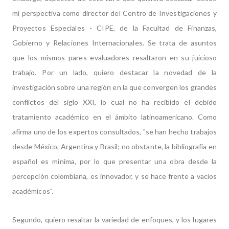
mi perspectiva como director del Centro de Investigaciones y
Proyectos Especiales - CIPE, de la Facultad de Finanzas,
Gobierno y Relaciones Internacionales. Se trata de asuntos
que los mismos pares evaluadores resaltaron en su juicioso
trabajo.
Por un lado, quiero destacar la novedad de la
investigación sobre una región en la que convergen los grandes
conflictos del siglo XXI, lo cual no ha recibido el debido
tratamiento académico en el ámbito latinoamericano. Como
afirma uno de los expertos consultados, "se han hecho trabajos
desde México, Argentina y Brasil; no obstante, la bibliografia en
español es mínima, por lo que presentar una obra desde la
percepción colombiana, es innovador, y se hace frente a vacíos
académicos".
Segundo, quiero resaltar la variedad de enfoques, y los lugares