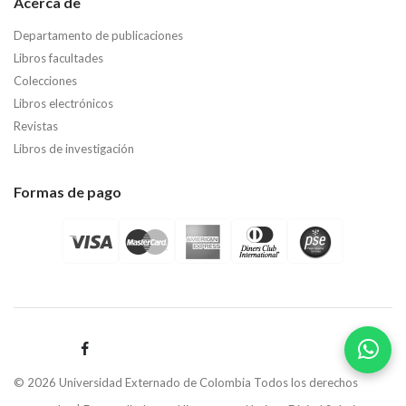
Acerca de
Departamento de publicaciones
Libros facultades
Colecciones
Libros electrónicos
Revistas
Libros de investigación
Formas de pago
© 2026 Universidad Externado de Colombia Todos los derechos