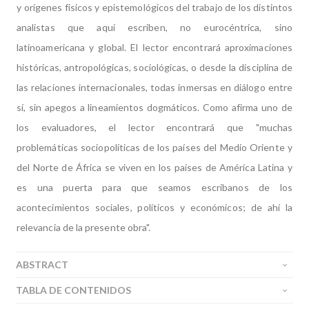
y orígenes fisicos y epistemológicos del trabajo de los distintos
analistas que aquí escriben, no eurocéntrica, sino
latinoamericana y global. El lector encontrará aproximaciones
históricas, antropológicas, sociológicas, o desde la disciplina de
las relaciones internacionales, todas inmersas en diálogo entre
sí, sin apegos a lineamientos dogmáticos. Como afirma uno de
los evaluadores, el lector encontrará que "muchas
problemáticas sociopolíticas de los países del Medio Oriente y
del Norte de África se viven en los países de América Latina y
es una puerta para que seamos escribanos de los
acontecimientos sociales, políticos y económicos; de ahí la
relevancia de la presente obra".
ABSTRACT
TABLA DE CONTENIDOS