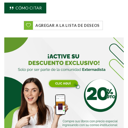
CÓMO CITAR
AGREGAR A LA LISTA DE DESEOS