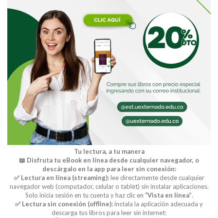
Tu lectura, a tu manera
📖 Disfruta tu eBook en línea desde cualquier navegador, o
descárgalo en la app para leer sin conexión:
✅ Lectura en línea (streaming):
lee directamente desde cualquier
navegador web (computador, celular o tablet) sin instalar aplicaciones.
Solo inicia sesión en tu cuenta y haz clic en
“Vista en línea”
.
✅ Lectura sin conexión (offline):
instala la aplicación adecuada y
descarga tus libros para leer sin internet: