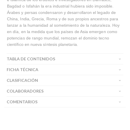
Bagdad o Isfahán la era industrial hubiera sido imposible.
Árabes y persas condensaron y desarrollaron el legado de
China, India, Grecia, Roma y de sus propios ancestros para
lanzar a la humanidad al sometimiento de la naturaleza. Hoy
en día, en la medida que los países de Asia emergen como
potencias de rango mundial, remozan el dominio tecno
científico en nueva síntesis planetaria.
TABLA DE CONTENIDOS
FICHA TÉCNICA
CLASIFICACIÓN
COLABORADORES
COMENTARIOS