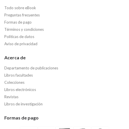
Todo sobre eBook
Preguntas frecuentes
Formas de pago
Términos y condiciones
Políticas de datos
Aviso de privacidad
Acerca de
Departamento de publicaciones
Libros facultades
Colecciones
Libros electrónicos
Revistas
Libros de investigación
Formas de pago