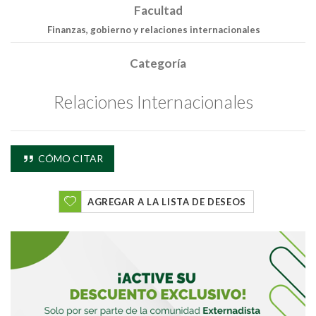
Facultad
Finanzas, gobierno y relaciones internacionales
Categoría
Relaciones Internacionales
CÓMO CITAR
AGREGAR A LA LISTA DE DESEOS
Buscar
Buscar