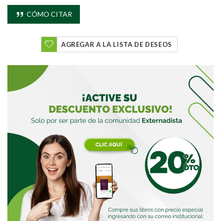
CÓMO CITAR
AGREGAR A LA LISTA DE DESEOS