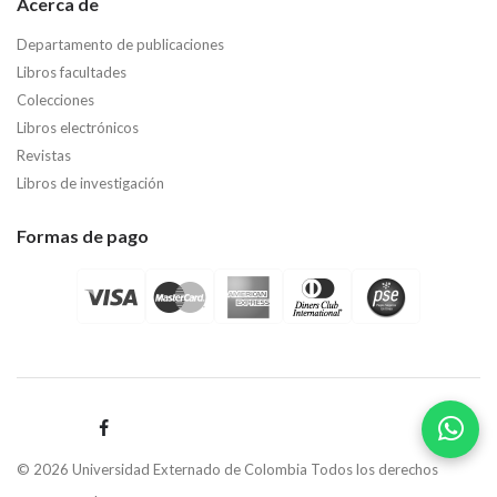
Acerca de
Departamento de publicaciones
Libros facultades
Colecciones
Libros electrónicos
Revistas
Libros de investigación
Formas de pago
© 2026 Universidad Externado de Colombia Todos los derechos