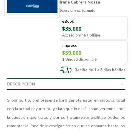
Irene Cabrera Nossa
Seleccione un formato
eBook
$35.000
Acceso online + offline
Impreso
$59.000
1 Unidad disponible
Recibe de 1 a 3 días hábiles
DESCRIPCIÓN
Si por su título el presente libro denota estar en sintonía total
con la actual coyuntura -y claro que lo está, como veremos-, por
la cuestión que trata, y por su tratamiento analítico podemos
remontar la línea de investigación en que se enmarca hasta los