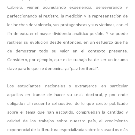
Cabrera, vienen acumulando experiencia, perseverando y
perfeccionando el registro, la medición y la representación de
los hechos de violencia, sus protagonistas y sus víctimas, con el
fin de extraer el mayor dividendo analítico posible. Y se puede
rastrear su evolución desde entonces, en un esfuerzo que ha
de demostrar todo su valor en el contexto presente.
Considero, por ejemplo, que este trabajo ha de ser un insumo
clave para lo que se denomina ya "paz territorial".
Los estudiantes, nacionales o extranjeros, en particular
aquellos en trance de hacer su tesis doctoral, y por ende
obligados al recuento exhaustivo de lo que existe publicado
sobre el tema que han escogido, comprueban la cantidad y
calidad de los trabajos sobre nuestro país, el crecimiento
exponencial de la literatura especializada sobre los asuntos más