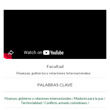
Buscar
Buscar
Facultad
Finanzas, gobierno y relaciones internacionales
PALABRAS CLAVE
Finanzas, gobierno y relaciones internacionales
/
Madurez para la paz
/
Territorialidad
/
Conflicto armado colombiano
/