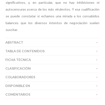
significativos, y, en particular, que no hay inhibiciones ni
autocensuras acerca de los más virulentos. Y esa cualificación
se puede constatar si echamos una mirada a los consabidos
balances que los diversos intentos de negociación suelen
suscitar.
ABSTRACT
TABLA DE CONTENIDOS
FICHA TÉCNICA
CLASIFICACIÓN
COLABORADORES
DISPONIBLE EN
COMENTARIOS