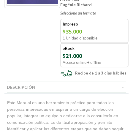
Eugénie Richard
Seleccione un formato
Impreso
$35.000
1 Unidad disponible
eBook
$21.000
Acceso online + offline
Recibe de 1 a 3 días hábiles
DESCRIPCIÓN
Este Manual es una herramienta práctica para todas las
personas interesadas en aspirar a un cargo de elección
popular, integrar un equipo o dedicarse a la consultoría en
comunicación política. Es de fácil apropiación y permite
identificar y aplicar las diferentes etapas que se deben seguir