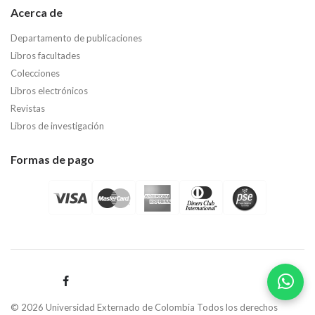
Acerca de
Departamento de publicaciones
Libros facultades
Colecciones
Libros electrónicos
Revistas
Libros de investigación
Formas de pago
© 2026 Universidad Externado de Colombia Todos los derechos