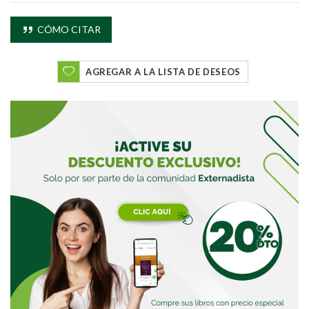
CÓMO CITAR
AGREGAR A LA LISTA DE DESEOS
Buscar
Buscar