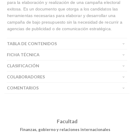
para la elaboración y realización de una campaña electoral
exitosa. Es un documento que otorga a los candidatos las
herramientas necesarias para elaborar y desarrollar una
campaña de bajo presupuesto sin la necesidad de recurrir a
agencias de publicidad o de comunicación estratégica.
TABLA DE CONTENIDOS
FICHA TÉCNICA
CLASIFICACIÓN
COLABORADORES
COMENTARIOS
Facultad
Finanzas, gobierno y relaciones internacionales