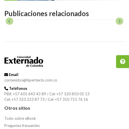
Publicaciones relacionados
Email
contenidos@hipertexto.com.co
Teléfonos
PBX: +57 601 643 43 89 / Cel: +57 320 850 05 13
Cel: +57 323 223 87 73 / Cel: +57 310 715 76 16
Otros sitios
Todo sobre eBook
Preguntas frecuentes