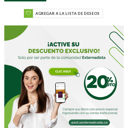
AGREGAR A LA LISTA DE DESEOS