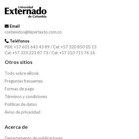
Email
contenidos@hipertexto.com.co
Teléfonos
PBX: +57 601 643 43 89 / Cel: +57 320 850 05 13
Cel: +57 323 223 87 73 / Cel: +57 310 715 76 16
Otros sitios
Todo sobre eBook
Preguntas frecuentes
Formas de pago
Términos y condiciones
Políticas de datos
Aviso de privacidad
Acerca de
Departamento de publicaciones