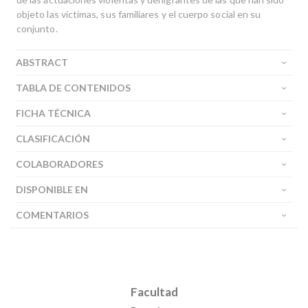
objeto las víctimas, sus familiares y el cuerpo social en su
conjunto.
ABSTRACT
TABLA DE CONTENIDOS
FICHA TÉCNICA
CLASIFICACIÓN
COLABORADORES
DISPONIBLE EN
COMENTARIOS
Facultad