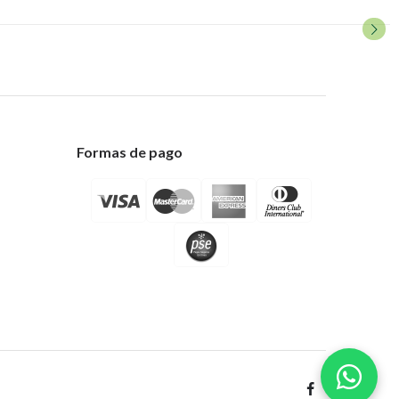
Formas de pago