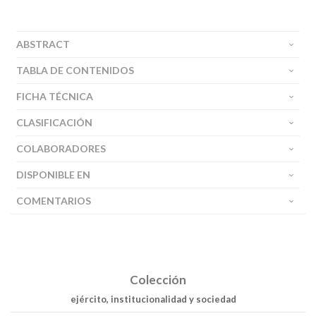
ABSTRACT
TABLA DE CONTENIDOS
FICHA TÉCNICA
CLASIFICACIÓN
COLABORADORES
DISPONIBLE EN
COMENTARIOS
Colección
ejército, institucionalidad y sociedad