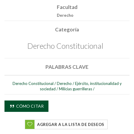
Facultad
Derecho
Categoría
Derecho Constitucional
PALABRAS CLAVE
Derecho Constitucional
/
Derecho
/
Ejército, institucionalidad y
sociedad
/
Milicias guerrilleras
/
CÓMO CITAR
AGREGAR A LA LISTA DE DESEOS