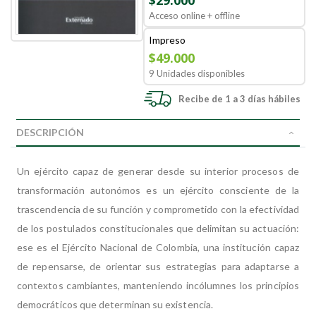
$29.000
Acceso online + offline
Impreso
$49.000
9 Unidades disponibles
Recibe de 1 a 3 días hábiles
DESCRIPCIÓN
Un ejército capaz de generar desde su interior procesos de
transformación autonómos es un ejército consciente de la
trascendencia de su función y comprometido con la efectividad
de los postulados constitucionales que delimitan su actuación:
ese es el Ejército Nacional de Colombia, una institución capaz
de repensarse, de orientar sus estrategias para adaptarse a
contextos cambiantes, manteniendo incólumnes los principios
democráticos que determinan su existencia.