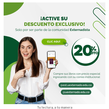
Buscar
Buscar
Tu lectura, a tu manera