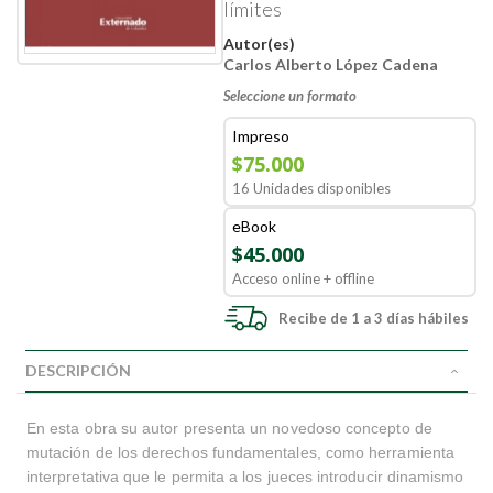
límites
Autor(es)
Carlos Alberto López Cadena
Seleccione un formato
Impreso
$75.000
16 Unidades disponibles
eBook
$45.000
Acceso online + offline
Recibe de 1 a 3 días hábiles
DESCRIPCIÓN
En esta obra su autor presenta un novedoso concepto de
mutación de los derechos fundamentales, como herramienta
interpretativa que le permita a los jueces introducir dinamismo