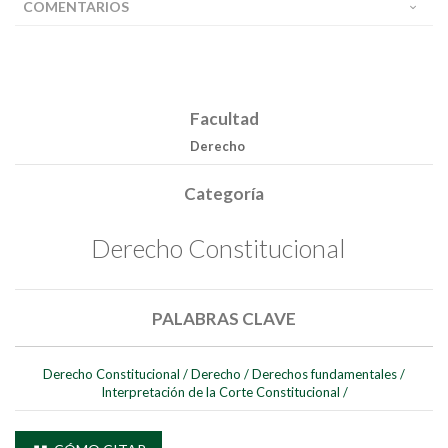
COMENTARIOS
Facultad
Derecho
Categoría
Derecho Constitucional
PALABRAS CLAVE
Derecho Constitucional
/
Derecho
/
Derechos fundamentales
/
Interpretación de la Corte Constitucional
/