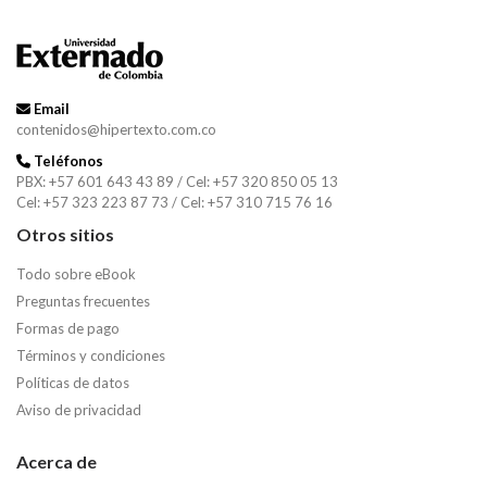
Email
contenidos@hipertexto.com.co
Teléfonos
PBX: +57 601 643 43 89 / Cel: +57 320 850 05 13
Cel: +57 323 223 87 73 / Cel: +57 310 715 76 16
Otros sitios
Todo sobre eBook
Preguntas frecuentes
Formas de pago
Términos y condiciones
Políticas de datos
Aviso de privacidad
Acerca de