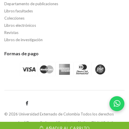
Departamento de publicaciones
Libros facultades
Colecciones
Libros electrónicos
Revistas
Libros de investigación
Formas de pago
© 2026 Universidad Externado de Colombia Todos los derechos
reservados | Desarrollado por
Hipertexto - Netizen Digital Solutions.
AÑADIR AL CARRITO