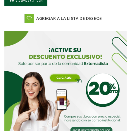
CÓMO CITAR
Buscar
AGREGAR A LA LISTA DE DESEOS
Buscar