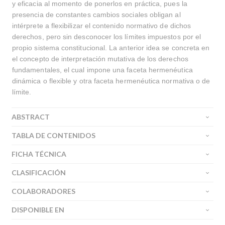
y eficacia al momento de ponerlos en práctica, pues la
presencia de constantes cambios sociales obligan al
intérprete a flexibilizar el contenido normativo de dichos
derechos, pero sin desconocer los límites impuestos por el
propio sistema constitucional. La anterior idea se concreta en
el concepto de interpretación mutativa de los derechos
fundamentales, el cual impone una faceta hermenéutica
dinámica o flexible y otra faceta hermenéutica normativa o de
límite.
ABSTRACT
TABLA DE CONTENIDOS
FICHA TÉCNICA
CLASIFICACIÓN
COLABORADORES
DISPONIBLE EN