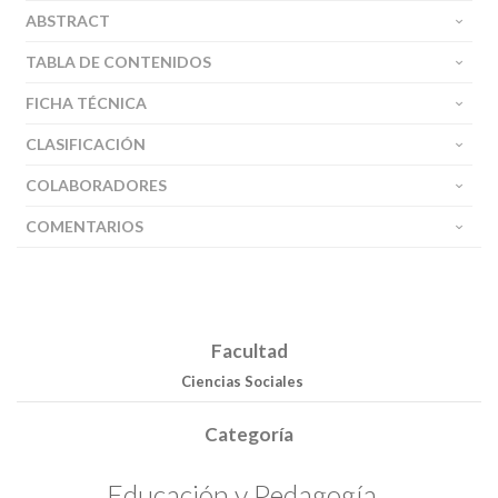
ABSTRACT
TABLA DE CONTENIDOS
FICHA TÉCNICA
CLASIFICACIÓN
COLABORADORES
COMENTARIOS
Facultad
Ciencias Sociales
Categoría
Educación y Pedagogía