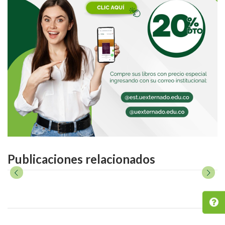
Publicaciones relacionados