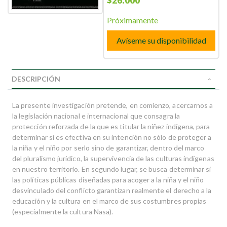
$26.000
Próximamente
Avíseme su disponibilidad
DESCRIPCIÓN
La presente investigación pretende, en comienzo, acercarnos a
la legislación nacional e internacional que consagra la
protección reforzada de la que es titular la niñez indígena, para
determinar si es efectiva en su intención no sólo de proteger a
la niña y el niño por serlo sino de garantizar, dentro del marco
del pluralismo jurídico, la supervivencia de las culturas indígenas
en nuestro territorio. En segundo lugar, se busca determinar si
las políticas públicas diseñadas para acoger a la niña y el niño
desvinculado del conflicto garantizan realmente el derecho a la
educación y la cultura en el marco de sus costumbres propias
(especialmente la cultura Nasa).