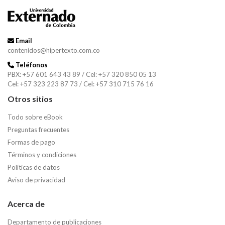
Email
contenidos@hipertexto.com.co
Teléfonos
PBX: +57 601 643 43 89 / Cel: +57 320 850 05 13
Cel: +57 323 223 87 73 / Cel: +57 310 715 76 16
Otros sitios
Todo sobre eBook
Preguntas frecuentes
Formas de pago
Términos y condiciones
Políticas de datos
Aviso de privacidad
Acerca de
Departamento de publicaciones