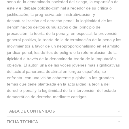
seno de la denominada sociedad del riesgo, la expansión de
éste y el debate policito-criminal alrededor de su critica o
justificación, la progresiva administrativización y
desnaturalización del derecho penal, la legitimidad de los
denominados delitos cumulativos o del principio de
precaución, la teoría de la pena y, en especial, la prevención
general positiva, la teoría de la determinación de la pena y los
movimientos a favor de un neoproporcionalismo en el ámbito
jurídico-penal, los delitos de peligro o la reformulación de la
tipicidad a través de la denominada teoría de la imputación
objetiva. El autor, una de las voces jóvenes más significativas
del actual panorama doctrinal en lengua española, se
enfrenta, con una visión coherente y global, a los grandes
temas que tiene planteada en la actualidad la teoría del
derecho penal y la legitimidad de la intervención del estado
democrático de derecho mediante castigos.
TABLA DE CONTENIDOS
FICHA TÉCNICA