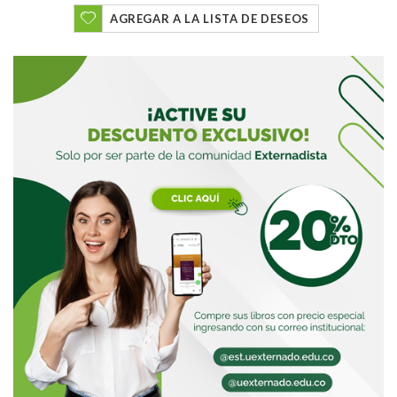
AGREGAR A LA LISTA DE DESEOS
Buscar
Buscar