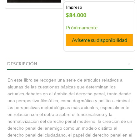
Impreso
$84.000
Próximamente
Avíseme su disponibilidad
DESCRIPCIÓN
En este libro se recogen una serie de artículos relativos a
algunas de las cuestiones básicas que determinan los
actuales debates en el ámbito del derecho penal, tanto desde
una perspectiva filosófica, como dogmática y político-criminal:
las perspectivas metodológicas más actuales, especialmente
en relación con el debate sobre el funcionalismo y la
normativización del derecho penal moderno, la creación de un
derecho penal del enemigo como un modelo distinto al
derecho penal del ciudadano, el papel del derecho penal en el