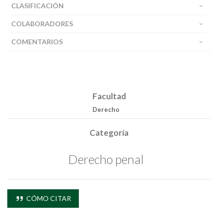
CLASIFICACIÓN
COLABORADORES
COMENTARIOS
Facultad
Derecho
Categoría
Derecho penal
CÓMO CITAR