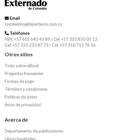
Email
contenidos@hipertexto.com.co
Teléfonos
PBX: +57 601 643 43 89 / Cel: +57 320 850 05 13
Cel: +57 323 223 87 73 / Cel: +57 310 715 76 16
Otros sitios
Todo sobre eBook
Preguntas frecuentes
Formas de pago
Términos y condiciones
Políticas de datos
Aviso de privacidad
Acerca de
Departamento de publicaciones
Libros facultades