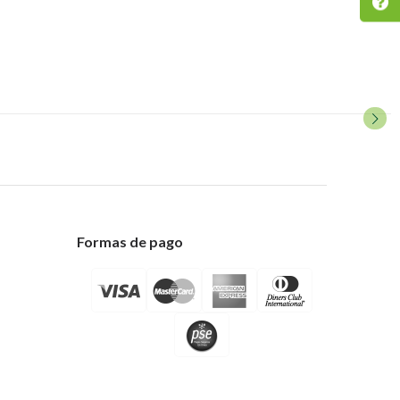
Formas de pago