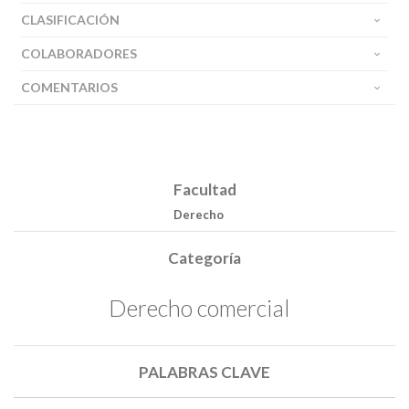
CLASIFICACIÓN
COLABORADORES
COMENTARIOS
Facultad
Derecho
Categoría
Buscar
Derecho comercial
Buscar
PALABRAS CLAVE