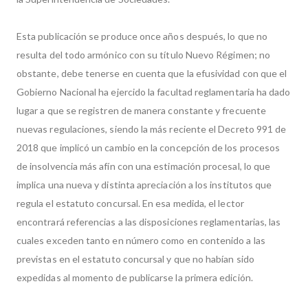
Esta publicación se produce once años después, lo que no
resulta del todo armónico con su título Nuevo Régimen; no
obstante, debe tenerse en cuenta que la efusividad con que el
Gobierno Nacional ha ejercido la facultad reglamentaria ha dado
lugar a que se registren de manera constante y frecuente
nuevas regulaciones, siendo la más reciente el Decreto 991 de
2018 que implicó un cambio en la concepción de los procesos
de insolvencia más afín con una estimación procesal, lo que
implica una nueva y distinta apreciación a los institutos que
regula el estatuto concursal. En esa medida, el lector
encontrará referencias a las disposiciones reglamentarias, las
cuales exceden tanto en número como en contenido a las
previstas en el estatuto concursal y que no habían sido
expedidas al momento de publicarse la primera edición.