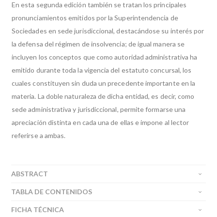
En esta segunda edición también se tratan los principales
pronunciamientos emitidos por la Superintendencia de
Sociedades en sede jurisdiccional, destacándose su interés por
la defensa del régimen de insolvencia; de igual manera se
incluyen los conceptos que como autoridad administrativa ha
emitido durante toda la vigencia del estatuto concursal, los
cuales constituyen sin duda un precedente importante en la
materia. La doble naturaleza de dicha entidad, es decir, como
sede administrativa y jurisdiccional, permite formarse una
apreciación distinta en cada una de ellas e impone al lector
referirse a ambas.
ABSTRACT
TABLA DE CONTENIDOS
FICHA TÉCNICA