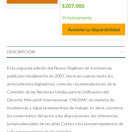
$207.000
Próximamente
Avíseme su disponibilidad
DESCRIPCIÓN
Esta segunda edición del Nuevo Régimen de Insolvencia,
publicado inicialmente en 2007, tiene en cuenta tanto los
antecedentes legislativos como las recomendaciones de la
Comisión de las Naciones Unidas para la Unificación del
Derecho Mercantil Internacional -CNUDMI- en materia de
insolvencia, y sigue la misma línea de trabajo, es decir, contiene
los comentarios del autor a las disposiciones, las referencias
jurisprudenciales de las altas Cortes y los pronunciamientos de
la Superintendencia de Sociedades.