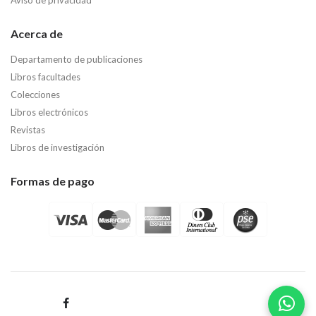
Acerca de
Departamento de publicaciones
Libros facultades
Colecciones
Libros electrónicos
Revistas
Libros de investigación
Formas de pago