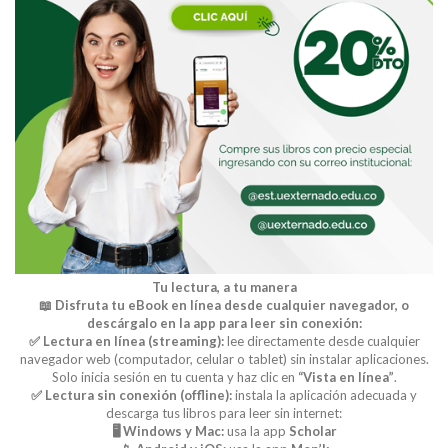
Tu lectura, a tu manera
📖 Disfruta tu eBook en línea desde cualquier navegador, o
descárgalo en la app para leer sin conexión:
✅ Lectura en línea (streaming):
lee directamente desde cualquier
navegador web (computador, celular o tablet) sin instalar aplicaciones.
Solo inicia sesión en tu cuenta y haz clic en
“Vista en línea”
.
✅ Lectura sin conexión (offline):
instala la aplicación adecuada y
descarga tus libros para leer sin internet:
🖥️ Windows y Mac:
usa la app
Scholar