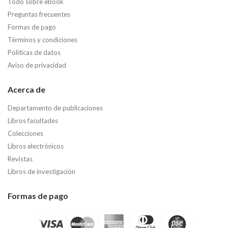
Todo sobre eBook
Preguntas frecuentes
Formas de pago
Términos y condiciones
Políticas de datos
Aviso de privacidad
Acerca de
Departamento de publicaciones
Libros facultades
Colecciones
Libros electrónicos
Revistas
Libros de investigación
Formas de pago