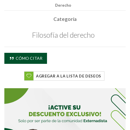
Derecho
Categoría
Filosofía del derecho
CÓMO CITAR
AGREGAR A LA LISTA DE DESEOS
Buscar
Buscar