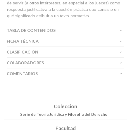
de servir (a otros intérpretes, en especial a los jueces) como
respuesta justificativa a la cuestión práctica que consiste en
qué significado atribuir a un texto normativo.
TABLA DE CONTENIDOS
FICHA TÉCNICA
CLASIFICACIÓN
COLABORADORES
COMENTARIOS
Colección
Serie de Teoría Jurídica y Filosofía del Derecho
Facultad