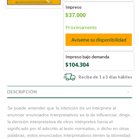
Impreso
$37.000
Próximamente
Avíseme su disponibilidad
Impreso bajo demanda
$104.304
Recibe de 1 a 3 días hábiles
DESCRIPCIÓN
Se puede entender que la intención de un intérprete al
enunciar enunciados interpretativos es la de influenciar, dirigir,
la decisión interpretativa de otros intérpretes hacia el
significado por él adscrito al texto normativo, o dicho en otras
palabras, estos enunciados interpretativos tienen la idoneidad