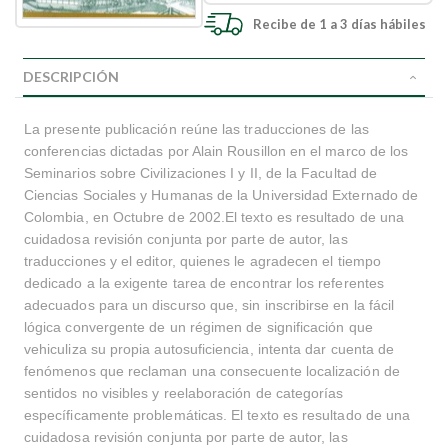
Recibe de 1 a 3 días hábiles
DESCRIPCIÓN
La presente publicación reúne las traducciones de las
conferencias dictadas por Alain Rousillon en el marco de los
Seminarios sobre Civilizaciones I y II, de la Facultad de
Ciencias Sociales y Humanas de la Universidad Externado de
Colombia, en Octubre de 2002.El texto es resultado de una
cuidadosa revisión conjunta por parte de autor, las
traducciones y el editor, quienes le agradecen el tiempo
dedicado a la exigente tarea de encontrar los referentes
adecuados para un discurso que, sin inscribirse en la fácil
lógica convergente de un régimen de significación que
vehiculiza su propia autosuficiencia, intenta dar cuenta de
fenómenos que reclaman una consecuente localización de
sentidos no visibles y reelaboración de categorías
específicamente problemáticas. El texto es resultado de una
cuidadosa revisión conjunta por parte de autor, las