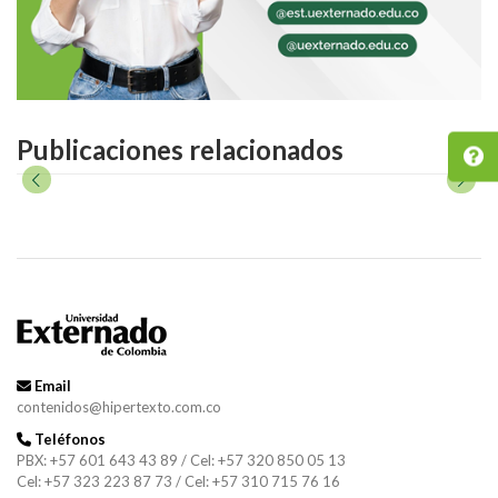
Publicaciones relacionados
Email
contenidos@hipertexto.com.co
Teléfonos
PBX: +57 601 643 43 89 / Cel: +57 320 850 05 13
Cel: +57 323 223 87 73 / Cel: +57 310 715 76 16