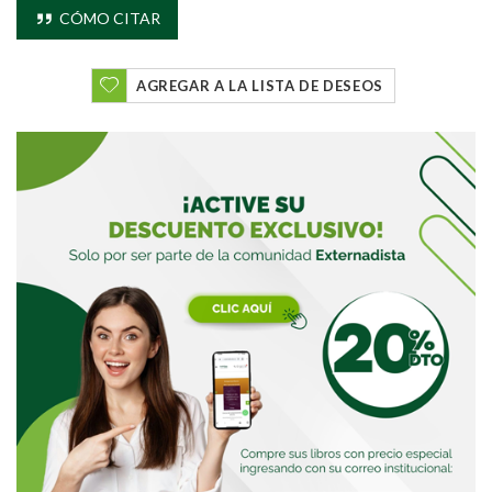
Buscar
CÓMO CITAR
AGREGAR A LA LISTA DE DESEOS