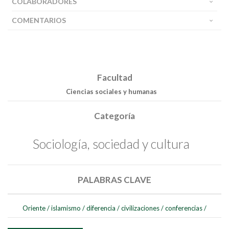
COLABORADORES
COMENTARIOS
Facultad
Ciencias sociales y humanas
Categoría
Sociología, sociedad y cultura
PALABRAS CLAVE
Buscar
Oriente
/
islamismo
/
diferencia
/
civilizaciones
/
conferencias
/