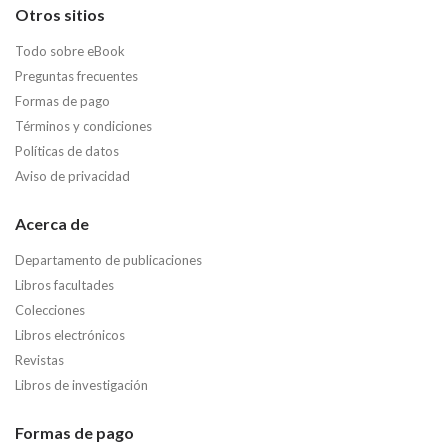
Otros sitios
Todo sobre eBook
Preguntas frecuentes
Formas de pago
Términos y condiciones
Políticas de datos
Aviso de privacidad
Acerca de
Departamento de publicaciones
Libros facultades
Colecciones
Libros electrónicos
Revistas
Libros de investigación
Formas de pago