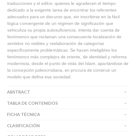
traducciones y el editor, quienes le agradecen el tiempo
dedicado a la exigente tarea de encontrar los referentes
adecuados para un discurso que, sin inscribirse en la fácil
lógica convergente de un régimen de significación que
vehiculiza su propia autosuficiencia, intenta dar cuenta de
fenómenos que reclaman una consecuente localización de
sentidos no visibles y reelaboración de categorías
específicamente problemáticas. Se hacen inteligibles los
fenómenos más complejos de oriente, de identidad y reforma
modernista, desde el punto de vista del Islam, apartándose de
la concepción judeocristiana, en procura de construir un
modelo que defina esa sociedad.
ABSTRACT
TABLA DE CONTENIDOS
FICHA TÉCNICA
CLASIFICACIÓN