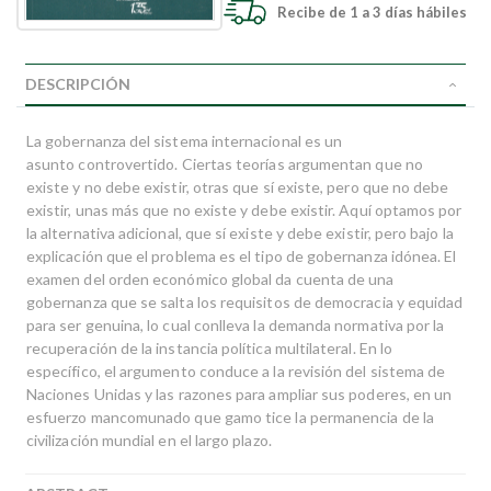
Recibe de 1 a 3 días hábiles
DESCRIPCIÓN
La gobernanza del sistema internacional es un
asunto controvertido. Ciertas teorías argumentan que no
existe y no debe existir, otras que sí existe, pero que no debe
existir, unas más que no existe y debe existir. Aquí optamos por
la alternativa adicional, que sí existe y debe existir, pero bajo la
explicación que el problema es el tipo de gobernanza idónea. El
examen del orden económico global da cuenta de una
gobernanza que se salta los requisitos de democracia y equidad
para ser genuina, lo cual conlleva la demanda normativa por la
recuperación de la instancia política multilateral. En lo
específico, el argumento conduce a la revisión del sistema de
Naciones Unidas y las razones para ampliar sus poderes, en un
esfuerzo mancomunado que gamo tice la permanencia de la
civilización mundial en el largo plazo.