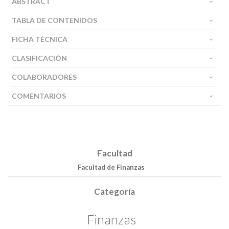
ABSTRACT
TABLA DE CONTENIDOS
FICHA TÉCNICA
CLASIFICACIÓN
COLABORADORES
COMENTARIOS
Facultad
Facultad de Finanzas
Categoría
Finanzas