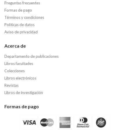
Preguntas frecuentes
Formas de pago
Términos y condiciones
Políticas de datos
Aviso de privacidad
Acerca de
Departamento de publicaciones
Libros facultades
Colecciones
Libros electrónicos
Revistas
Libros de investigación
Formas de pago