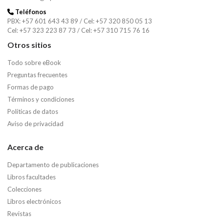
Teléfonos
PBX: +57 601 643 43 89 / Cel: +57 320 850 05 13
Cel: +57 323 223 87 73 / Cel: +57 310 715 76 16
Otros sitios
Todo sobre eBook
Preguntas frecuentes
Formas de pago
Términos y condiciones
Políticas de datos
Aviso de privacidad
Acerca de
Departamento de publicaciones
Libros facultades
Colecciones
Libros electrónicos
Revistas