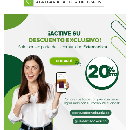
AGREGAR A LA LISTA DE DESEOS