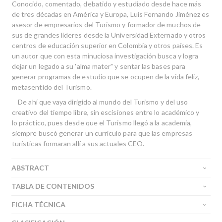
Conocido, comentado, debatido y estudiado desde hace más
de tres décadas en América y Europa, Luis Fernando Jiménez es
asesor de empresarios del Turismo y formador de muchos de
sus de grandes líderes desde la Universidad Externado y otros
centros de educación superior en Colombia y otros países. Es
un autor que con esta minuciosa investigación busca y logra
dejar un legado a su 'alma mater" y sentar las bases para
generar programas de estudio que se ocupen de la vida feliz,
metasentido del Turismo.
De ahí que vaya dirigido al mundo del Turismo y del uso
creativo del tiempo libre, sin escisiones entre lo académico y
lo práctico, pues desde que el Turismo llegó a la academia,
siempre buscó generar un currículo para que las empresas
turísticas formaran allí a sus actuales CEO.
ABSTRACT
TABLA DE CONTENIDOS
FICHA TÉCNICA