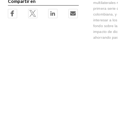
Compartir en
multilaterale
primera serie 
colombiana, y 
interesar a lo
fondo sobre la
impacto de dic
ahorrando par