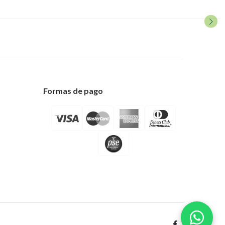
Formas de pago