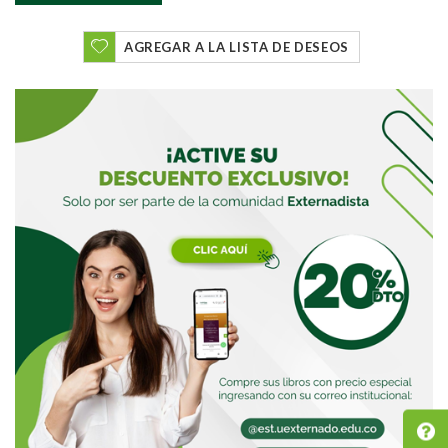
AGREGAR A LA LISTA DE DESEOS