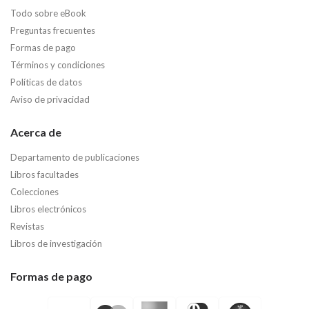
Todo sobre eBook
Preguntas frecuentes
Formas de pago
Términos y condiciones
Políticas de datos
Aviso de privacidad
Acerca de
Departamento de publicaciones
Libros facultades
Colecciones
Libros electrónicos
Revistas
Libros de investigación
Formas de pago