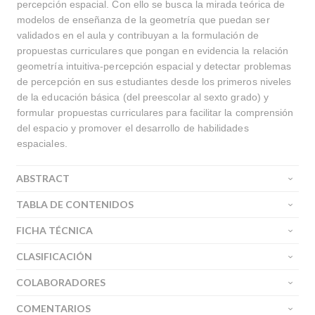
percepción espacial. Con ello se busca la mirada teórica de
modelos de enseñanza de la geometría que puedan ser
validados en el aula y contribuyan a la formulación de
propuestas curriculares que pongan en evidencia la relación
geometría intuitiva-percepción espacial y detectar problemas
de percepción en sus estudiantes desde los primeros niveles
de la educación básica (del preescolar al sexto grado) y
formular propuestas curriculares para facilitar la comprensión
del espacio y promover el desarrollo de habilidades
espaciales.
ABSTRACT
TABLA DE CONTENIDOS
FICHA TÉCNICA
CLASIFICACIÓN
COLABORADORES
COMENTARIOS