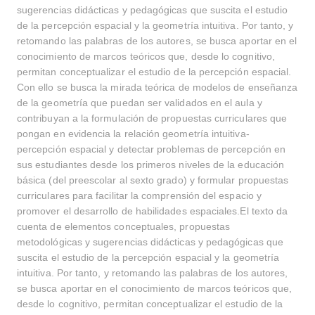
sugerencias didácticas y pedagógicas que suscita el estudio
de la percepción espacial y la geometría intuitiva. Por tanto, y
retomando las palabras de los autores, se busca aportar en el
conocimiento de marcos teóricos que, desde lo cognitivo,
permitan conceptualizar el estudio de la percepción espacial.
Con ello se busca la mirada teórica de modelos de enseñanza
de la geometría que puedan ser validados en el aula y
contribuyan a la formulación de propuestas curriculares que
pongan en evidencia la relación geometría intuitiva-
percepción espacial y detectar problemas de percepción en
sus estudiantes desde los primeros niveles de la educación
básica (del preescolar al sexto grado) y formular propuestas
curriculares para facilitar la comprensión del espacio y
promover el desarrollo de habilidades espaciales.El texto da
cuenta de elementos conceptuales, propuestas
metodológicas y sugerencias didácticas y pedagógicas que
suscita el estudio de la percepción espacial y la geometría
intuitiva. Por tanto, y retomando las palabras de los autores,
se busca aportar en el conocimiento de marcos teóricos que,
desde lo cognitivo, permitan conceptualizar el estudio de la