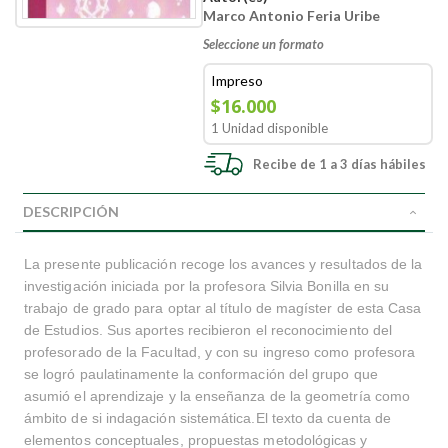
Marco Antonio Feria Uribe
Seleccione un formato
Impreso
$16.000
1 Unidad disponible
Recibe de 1 a 3 días hábiles
DESCRIPCIÓN
La presente publicación recoge los avances y resultados de la
investigación iniciada por la profesora Silvia Bonilla en su
trabajo de grado para optar al título de magíster de esta Casa
de Estudios. Sus aportes recibieron el reconocimiento del
profesorado de la Facultad, y con su ingreso como profesora
se logró paulatinamente la conformación del grupo que
asumió el aprendizaje y la enseñanza de la geometría como
ámbito de si indagación sistemática.El texto da cuenta de
elementos conceptuales, propuestas metodológicas y