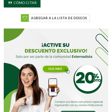
Buscar
CÓMO CITAR
AGREGAR A LA LISTA DE DESEOS