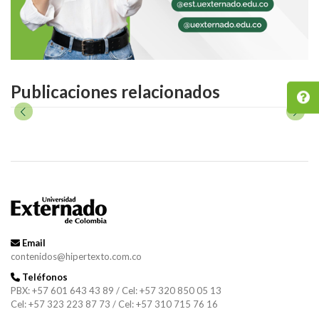
Publicaciones relacionados
Email
contenidos@hipertexto.com.co
Teléfonos
PBX: +57 601 643 43 89 / Cel: +57 320 850 05 13
Cel: +57 323 223 87 73 / Cel: +57 310 715 76 16