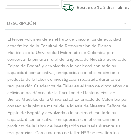
Recibe de 1 a 3 días hábiles
DESCRIPCIÓN
El tercer volumen de es el fruto de cinco años de actividad
académica de la Facultad de Restauración de Bienes
Muebles de la Universidad Externado de Colombia por
conservar la pintura mural de la iglesia de Nuestra Señora de
Egipto de Bogotá y devolverla a la sociedad con toda su
capacidad comunicativa, enriquecida con el conocimiento
producto de la labor de investigación realizada durante su
recuperación.Cuadernos de Taller es el fruto de cinco años de
actividad académica de la Facultad de Restauración de
Bienes Muebles de la Universidad Externado de Colombia por
conservar la pintura mural de la iglesia de Nuestra Señora de
Egipto de Bogotá y devolverla a la sociedad con toda su
capacidad comunicativa, enriquecida con el conocimiento
producto de la labor de investigación realizada durante su
recuperación. Con cuaderno de taller Nº 3 se resaltan los