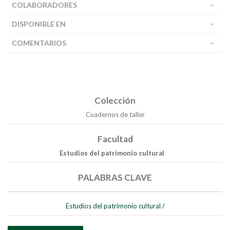
COLABORADORES
DISPONIBLE EN
COMENTARIOS
Colección
Cuadernos de taller
Facultad
Estudios del patrimonio cultural
PALABRAS CLAVE
Buscar
Estudios del patrimonio cultural
/