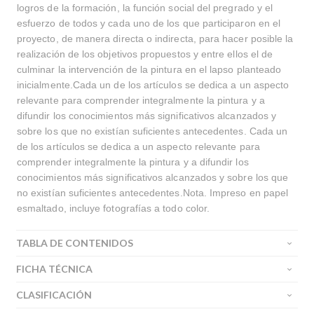
logros de la formación, la función social del pregrado y el
esfuerzo de todos y cada uno de los que participaron en el
proyecto, de manera directa o indirecta, para hacer posible la
realización de los objetivos propuestos y entre ellos el de
culminar la intervención de la pintura en el lapso planteado
inicialmente.Cada un de los artículos se dedica a un aspecto
relevante para comprender integralmente la pintura y a
difundir los conocimientos más significativos alcanzados y
sobre los que no existían suficientes antecedentes. Cada un
de los artículos se dedica a un aspecto relevante para
comprender integralmente la pintura y a difundir los
conocimientos más significativos alcanzados y sobre los que
no existían suficientes antecedentes.Nota. Impreso en papel
esmaltado, incluye fotografías a todo color.
TABLA DE CONTENIDOS
FICHA TÉCNICA
CLASIFICACIÓN