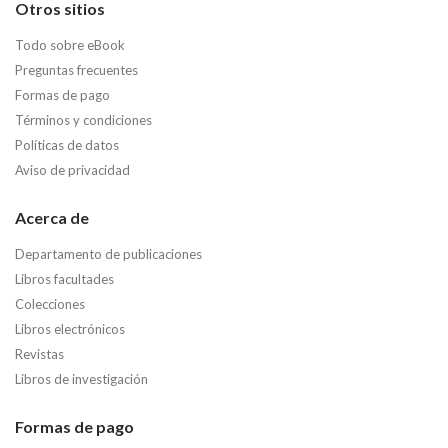
Otros sitios
Todo sobre eBook
Preguntas frecuentes
Formas de pago
Términos y condiciones
Políticas de datos
Aviso de privacidad
Acerca de
Departamento de publicaciones
Libros facultades
Colecciones
Libros electrónicos
Revistas
Libros de investigación
Formas de pago