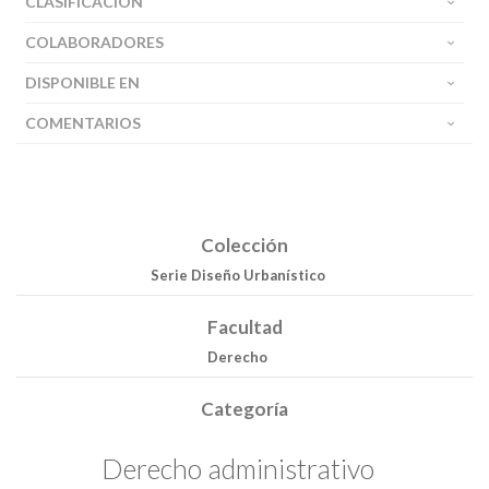
CLASIFICACIÓN
COLABORADORES
DISPONIBLE EN
COMENTARIOS
Colección
Serie Diseño Urbanístico
Facultad
Derecho
Categoría
Derecho administrativo