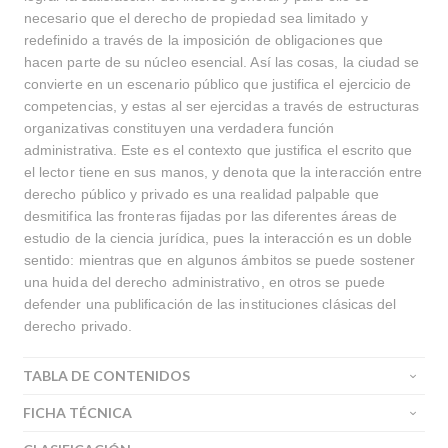
necesario que el derecho de propiedad sea limitado y
redefinido a través de la imposición de obligaciones que
hacen parte de su núcleo esencial. Así las cosas, la ciudad se
convierte en un escenario público que justifica el ejercicio de
competencias, y estas al ser ejercidas a través de estructuras
organizativas constituyen una verdadera función
administrativa. Este es el contexto que justifica el escrito que
el lector tiene en sus manos, y denota que la interacción entre
derecho público y privado es una realidad palpable que
desmitifica las fronteras fijadas por las diferentes áreas de
estudio de la ciencia jurídica, pues la interacción es un doble
sentido: mientras que en algunos ámbitos se puede sostener
una huida del derecho administrativo, en otros se puede
defender una publificación de las instituciones clásicas del
derecho privado.
TABLA DE CONTENIDOS
FICHA TÉCNICA