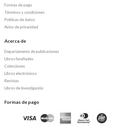
Formas de pago
Términos y condiciones
Políticas de datos
Aviso de privacidad
Acerca de
Departamento de publicaciones
Libros facultades
Colecciones
Libros electrónicos
Revistas
Libros de investigación
Formas de pago