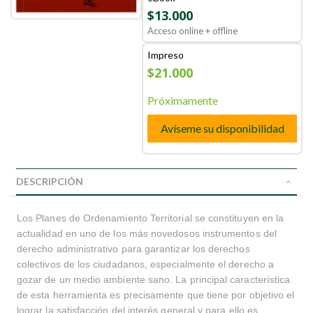
$13.000
Acceso online + offline
Impreso
$21.000
Próximamente
Avíseme su disponibilidad
DESCRIPCIÓN
Los Planes de Ordenamiento Territorial se constituyen en la
actualidad en uno de los más novedosos instrumentos del
derecho administrativo para garantizar los derechos
colectivos de los ciudadanos, especialmente el derecho a
gozar de un medio ambiente sano. La principal característica
de esta herramienta es precisamente que tiene por objetivo el
lograr la satisfacción del interés general y para ello es