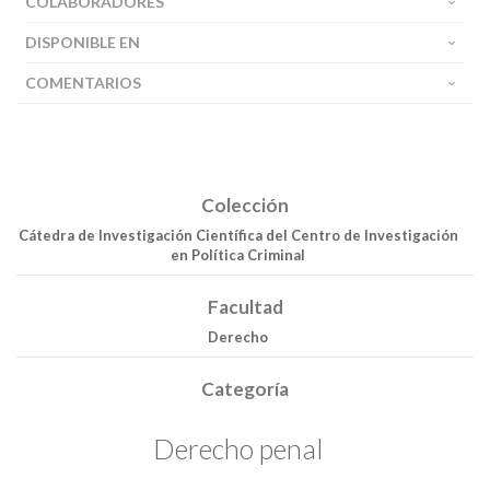
COLABORADORES
DISPONIBLE EN
COMENTARIOS
Colección
Cátedra de Investigación Científica del Centro de Investigación
en Política Criminal
Facultad
Derecho
Categoría
Buscar
Derecho penal
Buscar