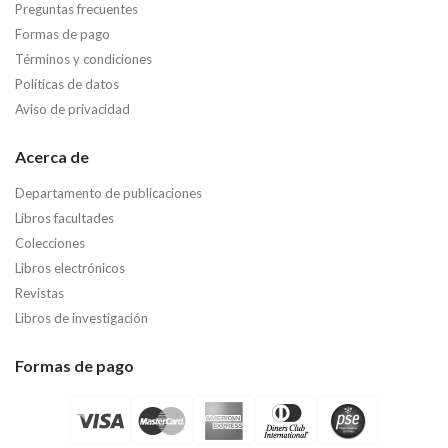
Preguntas frecuentes
Formas de pago
Términos y condiciones
Políticas de datos
Aviso de privacidad
Acerca de
Departamento de publicaciones
Libros facultades
Colecciones
Libros electrónicos
Revistas
Libros de investigación
Formas de pago