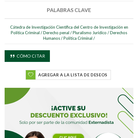
PALABRAS CLAVE
Cátedra de Investigación Científica del Centro de Investigación en
Política Criminal
/
Derecho penal
/
Pluralismo Jurídico
/
Derechos
Humanos
/
Política Criminal
/
CÓMO CITAR
AGREGAR A LA LISTA DE DESEOS