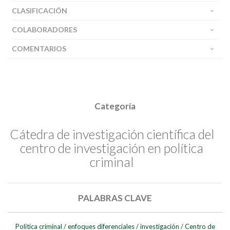
CLASIFICACIÓN
COLABORADORES
COMENTARIOS
Categoría
Cátedra de investigación científica del
centro de investigación en política
criminal
PALABRAS CLAVE
Política criminal
/
enfoques diferenciales
/
investigación
/
Centro de