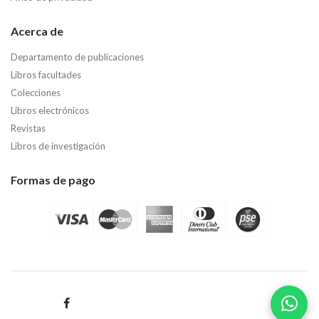
Acerca de
Departamento de publicaciones
Libros facultades
Colecciones
Libros electrónicos
Revistas
Libros de investigación
Formas de pago