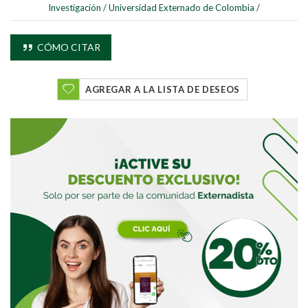
Investigación
/
Universidad Externado de Colombia
/
CÓMO CITAR
Buscar
AGREGAR A LA LISTA DE DESEOS
Buscar