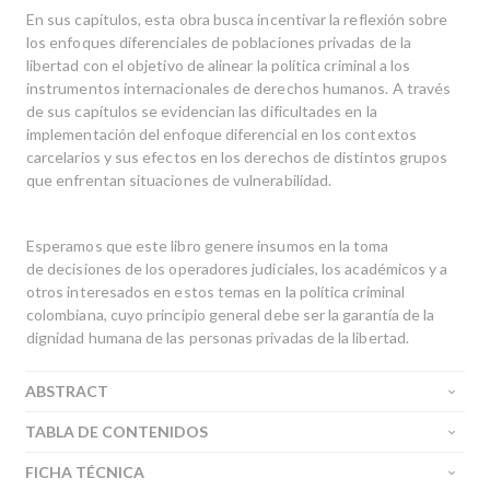
En sus capítulos, esta obra busca incentivar la reflexión sobre
los enfoques diferenciales de poblaciones privadas de la
libertad con el objetivo de alinear la política criminal a los
instrumentos internacionales de derechos humanos. A través
de sus capítulos se evidencian las dificultades en la
implementación del enfoque diferencial en los contextos
carcelarios y sus efectos en los derechos de distintos grupos
que enfrentan situaciones de vulnerabilidad.
Esperamos que este libro genere insumos en la toma
de decisiones de los operadores judiciales, los académicos y a
otros interesados en estos temas en la política criminal
colombiana, cuyo principio general debe ser la garantía de la
dignidad humana de las personas privadas de la libertad.
ABSTRACT
TABLA DE CONTENIDOS
FICHA TÉCNICA