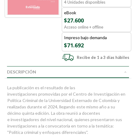
4 Unidades disponibles
eBook
$27.600
Acceso online + offline
Impreso bajo demanda
$71.692
Recibe de 1 a 3 días hábiles
DESCRIPCIÓN
La publicación es el resultado de las
investigaciones promovidas por el Centro de Investigación en
Política Criminal de la Universidad Externado de Colombia y
realizadas durante el 2024, llegando este mismo año a su
décimo quinta edición. La obra reunió a docentes
e investigadores del nivel nacional, quienes presentaron sus
investigaciones a la convocatoria en torno a la temática:
"Política criminal y enfoques diferenciales".