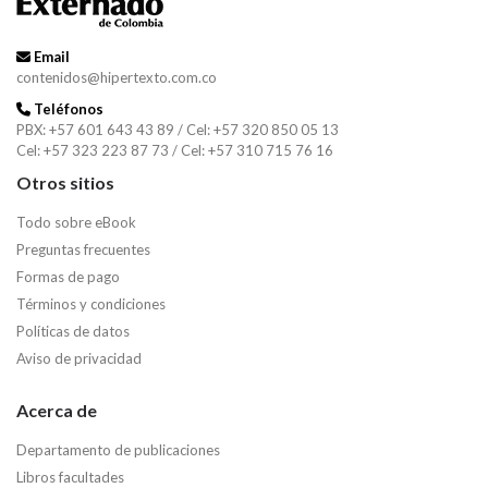
Email
contenidos@hipertexto.com.co
Teléfonos
PBX: +57 601 643 43 89 / Cel: +57 320 850 05 13
Cel: +57 323 223 87 73 / Cel: +57 310 715 76 16
Otros sitios
Todo sobre eBook
Preguntas frecuentes
Formas de pago
Términos y condiciones
Políticas de datos
Aviso de privacidad
Acerca de
Departamento de publicaciones
Libros facultades