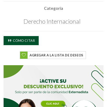
Categoría
Derecho Internacional
CÓMO CITAR
AGREGAR A LA LISTA DE DESEOS
Buscar
Buscar