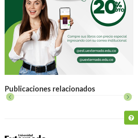
Publicaciones relacionados