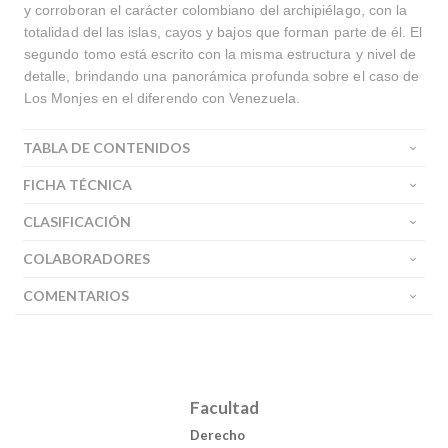
y corroboran el carácter colombiano del archipiélago, con la
totalidad del las islas, cayos y bajos que forman parte de él. El
segundo tomo está escrito con la misma estructura y nivel de
detalle, brindando una panorámica profunda sobre el caso de
Los Monjes en el diferendo con Venezuela.
TABLA DE CONTENIDOS
FICHA TÉCNICA
CLASIFICACIÓN
COLABORADORES
COMENTARIOS
Facultad
Derecho