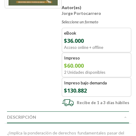
Autor(es)
Jorge Portocarrero
Seleccione un formato
eBook
$36.000
Acceso online + offline
Impreso
$60.000
2 Unidades disponibles
Impreso bajo demanda
$130.882
Recibe de 1 a 3 días hábiles
DESCRIPCIÓN
¿Implica la ponderación de derechos fundamentales pasar del