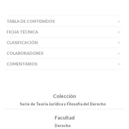
TABLA DE CONTENIDOS
FICHA TÉCNICA
CLASIFICACIÓN
COLABORADORES
COMENTARIOS
Colección
Serie de Teoría Jurídica y Filosofía del Derecho
Facultad
Derecho