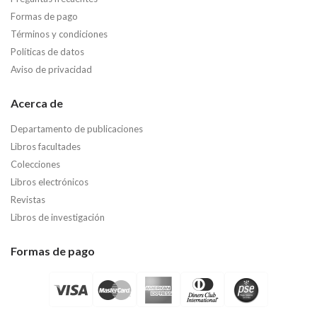
Formas de pago
Términos y condiciones
Políticas de datos
Aviso de privacidad
Acerca de
Departamento de publicaciones
Libros facultades
Colecciones
Libros electrónicos
Revistas
Libros de investigación
Formas de pago