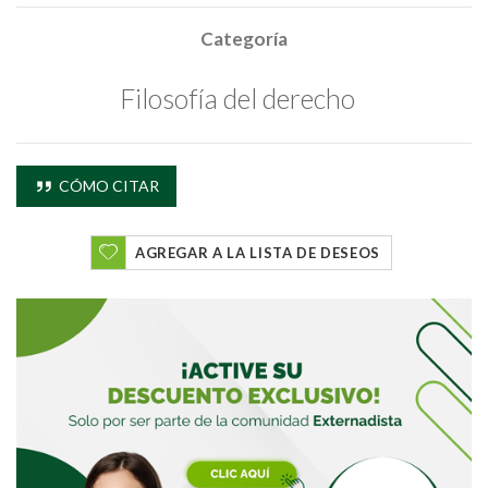
Categoría
Filosofía del derecho
Buscar
CÓMO CITAR
Buscar
AGREGAR A LA LISTA DE DESEOS