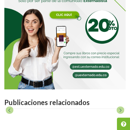
Publicaciones relacionados