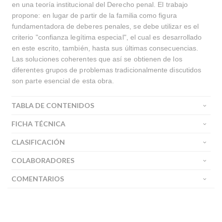
en una teoría institucional del Derecho penal. El trabajo
propone: en lugar de partir de la familia como figura
fundamentadora de deberes penales, se debe utilizar es el
criterio "confianza legítima especial", el cual es desarrollado
en este escrito, también, hasta sus últimas consecuencias.
Las soluciones coherentes que así se obtienen de los
diferentes grupos de problemas tradicionalmente discutidos
son parte esencial de esta obra.
TABLA DE CONTENIDOS
FICHA TÉCNICA
CLASIFICACIÓN
COLABORADORES
COMENTARIOS