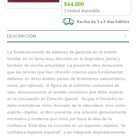
$64.000
1 Unidad disponible
Recibe de 1 a 3 días hábiles
DESCRIPCIÓN
La fundamentación de deberes de garantía en el ámbito
familiar es un tema muy discutido en la dogmática penal y
también de mucha actualidad. La presente obra demuestra
que las teorías que han ofrecido criterios para fundamentar
deberes en dicho ámbito parten de fenómenos naturalísticos
como, por ejemplo, la figura de la estrecha comunidad de
vida, desconociendo el sentido normativo que debe imperar
en la vinculación en Derecho (penal). Ya que el Derecho no
debe entenderse como derivado de la naturaleza, sino como
espíritu objetivo, el libro presenta una solución genuinamente
normativa y moderna que toma por base la idea de la
confianza. Esta idea se concreta en un supuesto objetivo, "la
confianza legítima especial", y es integrada dogmáticamente