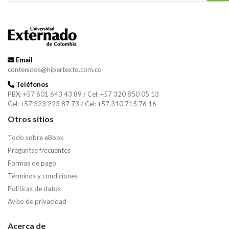
Email
contenidos@hipertexto.com.co
Teléfonos
PBX: +57 601 643 43 89 / Cel: +57 320 850 05 13
Cel: +57 323 223 87 73 / Cel: +57 310 715 76 16
Otros sitios
Todo sobre eBook
Preguntas frecuentes
Formas de pago
Términos y condiciones
Políticas de datos
Aviso de privacidad
Acerca de