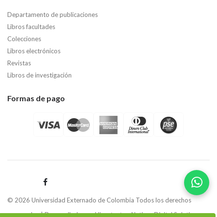
Departamento de publicaciones
Libros facultades
Colecciones
Libros electrónicos
Revistas
Libros de investigación
Formas de pago
© 2026 Universidad Externado de Colombia Todos los derechos
reservados | Desarrollado por
Hipertexto - Netizen Digital Solutions.