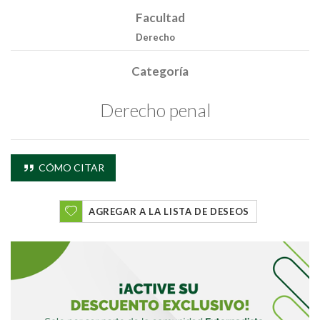
Facultad
Derecho
Categoría
Derecho penal
CÓMO CITAR
Buscar
AGREGAR A LA LISTA DE DESEOS
Buscar