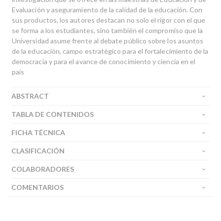
Evaluación y aseguramiento de la calidad de la educación. Con
sus productos, los autores destacan no solo el rigor con el que
se forma a los estudiantes, sino también el compromiso que la
Universidad asume frente al debate público sobre los asuntos
de la educación, campo estratégico para el fortalecimiento de la
democracia y para el avance de conocimiento y ciencia en el
país
ABSTRACT
TABLA DE CONTENIDOS
FICHA TÉCNICA
CLASIFICACIÓN
COLABORADORES
COMENTARIOS