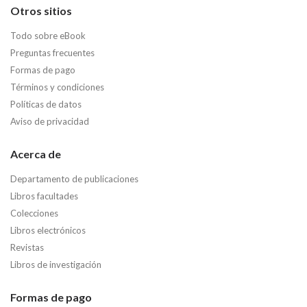
Otros sitios
Todo sobre eBook
Preguntas frecuentes
Formas de pago
Términos y condiciones
Políticas de datos
Aviso de privacidad
Acerca de
Departamento de publicaciones
Libros facultades
Colecciones
Libros electrónicos
Revistas
Libros de investigación
Formas de pago