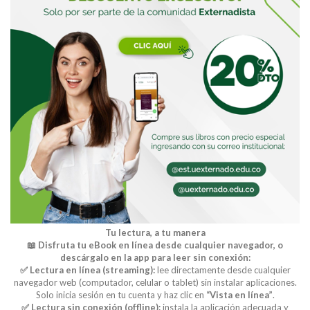
Buscar
Tu lectura, a tu manera
📖 Disfruta tu eBook en línea desde cualquier navegador, o
descárgalo en la app para leer sin conexión:
✅ Lectura en línea (streaming):
lee directamente desde cualquier
navegador web (computador, celular o tablet) sin instalar aplicaciones.
Solo inicia sesión en tu cuenta y haz clic en
“Vista en línea”
.
✅ Lectura sin conexión (offline):
instala la aplicación adecuada y