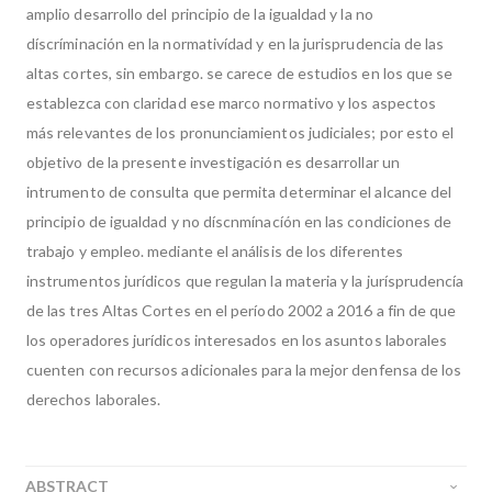
amplio desarrollo del principio de la igualdad y la no
díscríminación en la normativídad y en la jurisprudencia de las
altas cortes, sin embargo. se carece de estudios en los que se
establezca con claridad ese marco normativo y los aspectos
más relevantes de los pronunciamientos judiciales; por esto el
objetivo de la presente investigación es desarrollar un
intrumento de consulta que permita determinar el alcance del
principio de igualdad y no díscnmínacíón en las condiciones de
trabajo y empleo. mediante el análisis de los diferentes
instrumentos jurídicos que regulan la materia y la jurísprudencía
de las tres Altas Cortes en el período 2002 a 2016 a fin de que
los operadores jurídicos interesados en los asuntos laborales
cuenten con recursos adicionales para la mejor denfensa de los
derechos laborales.
ABSTRACT