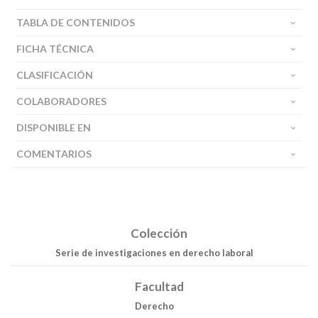
TABLA DE CONTENIDOS
FICHA TÉCNICA
CLASIFICACIÓN
COLABORADORES
DISPONIBLE EN
COMENTARIOS
Colección
Serie de investigaciones en derecho laboral
Facultad
Derecho