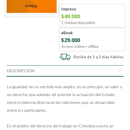
Impreso
$49.000
1 Unidad disponible
eBook
$29.000
Acceso online + offline
Recibe de 1 a 3 días hábiles
DESCRIPCIÓN
La igualdad. en su sentido más amplio, es un principio. un valor y
un derecho que además dé orientar la actuación del Estado
tiene incidencia directa en las relaciones que se desarrollan
entre los particulares.
En el ámbito del derecho del trabajo en Colombia existe un