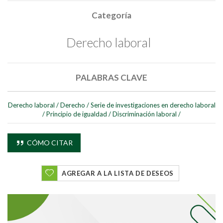
Categoría
Derecho laboral
PALABRAS CLAVE
Buscar
Derecho laboral
/
Derecho
/
Serie de investigaciones en derecho laboral
/
Principio de igualdad
/
Discriminación laboral
/
Buscar
CÓMO CITAR
AGREGAR A LA LISTA DE DESEOS