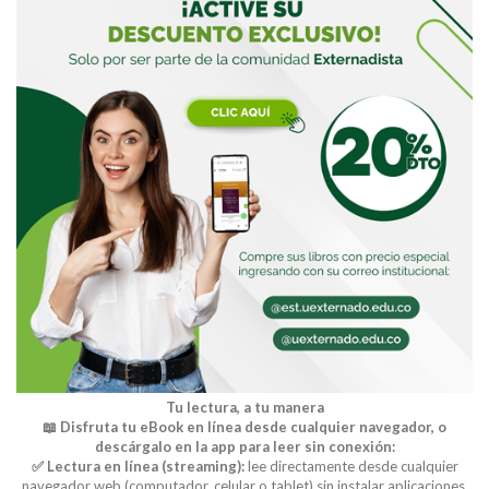
Tu lectura, a tu manera
📖 Disfruta tu eBook en línea desde cualquier navegador, o
descárgalo en la app para leer sin conexión:
✅ Lectura en línea (streaming):
lee directamente desde cualquier
navegador web (computador, celular o tablet) sin instalar aplicaciones.