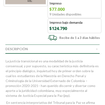
Impreso
$77.000
9 Unidades disponibles
Impreso bajo demanda
$124.790
Recibe de 1 a 3 días hábiles
DESCRIPCIÓN
La justicia transicional es una modalidad de la justicia
consensual, y por supuesto, su característica más definitoria es
el principio dialógico, inquietud hoy de primer orden sobre la
cual los estudiantes de la Maestría en Derecho Penal y
Criminología de la Universidad Externado de Colombia –
promoción 2020-2021– han querido discernir y disertar como
aporte a la juridicidad colombiana, muy especialmente al
sistema de Justicia Especial para la Paz (jep).
En sentencia interpretativa del Tribunal para la Paz se afirma