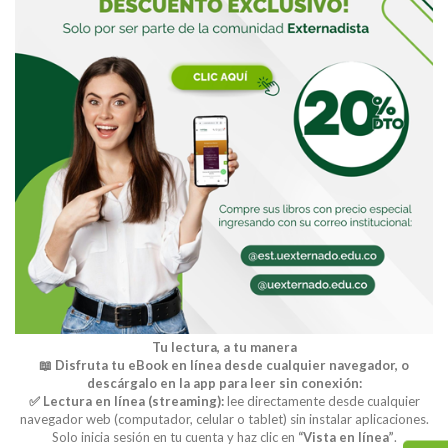
Tu lectura, a tu manera
📖 Disfruta tu eBook en línea desde cualquier navegador, o
descárgalo en la app para leer sin conexión:
✅ Lectura en línea (streaming):
lee directamente desde cualquier
navegador web (computador, celular o tablet) sin instalar aplicaciones.
Solo inicia sesión en tu cuenta y haz clic en
“Vista en línea”
.