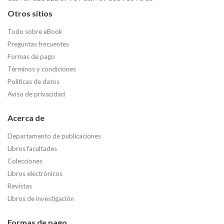
Otros sitios
Todo sobre eBook
Preguntas frecuentes
Formas de pago
Términos y condiciones
Políticas de datos
Aviso de privacidad
Acerca de
Departamento de publicaciones
Libros facultades
Colecciones
Libros electrónicos
Revistas
Libros de investigación
Formas de pago