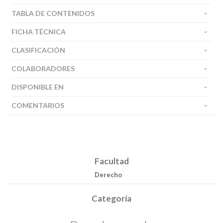
TABLA DE CONTENIDOS
FICHA TÉCNICA
CLASIFICACIÓN
COLABORADORES
DISPONIBLE EN
COMENTARIOS
Facultad
Derecho
Categoría