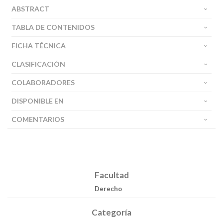
ABSTRACT
TABLA DE CONTENIDOS
FICHA TÉCNICA
CLASIFICACIÓN
COLABORADORES
DISPONIBLE EN
COMENTARIOS
Facultad
Derecho
Categoría