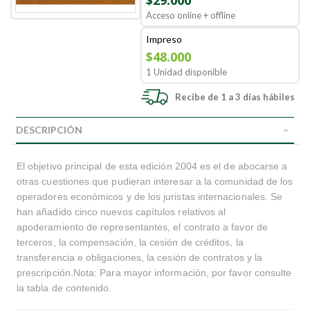
$29.000
Acceso online + offline
Impreso
$48.000
1 Unidad disponible
Recibe de 1 a 3 días hábiles
DESCRIPCIÓN
El objetivo principal de esta edición 2004 es el de abocarse a
otras cuestiones que pudieran interesar a la comunidad de los
operadores económicos y de los juristas internacionales. Se
han añadido cinco nuevos capítulos relativos al
apoderamiento de representantes, el contrato a favor de
terceros, la compensación, la cesión de créditos, la
transferencia e obligaciones, la cesión de contratos y la
prescripción.Nota: Para mayor información, por favor consulte
la tabla de contenido.