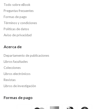
Todo sobre eBook
Preguntas frecuentes
Formas de pago
Términos y condiciones
Políticas de datos
Aviso de privacidad
Acerca de
Departamento de publicaciones
Libros facultades
Colecciones
Libros electrónicos
Revistas
Libros de investigación
Formas de pago