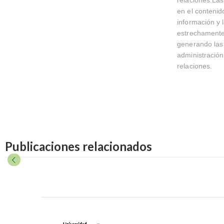
en el contenid
información y 
estrechamente 
generando las 
administración
relaciones.
Publicaciones relacionados