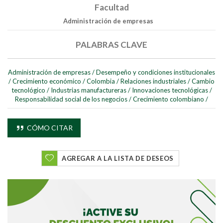
Facultad
Administración de empresas
PALABRAS CLAVE
Administración de empresas
/
Desempeño y condiciones institucionales
/
Crecimiento económico
/
Colombia
/
Relaciones industriales
/
Cambio
Buscar
tecnológico
/
Industrias manufactureras
/
Innovaciones tecnológicas
/
Responsabilidad social de los negocios
/
Crecimiento colombiano
/
Buscar
CÓMO CITAR
AGREGAR A LA LISTA DE DESEOS