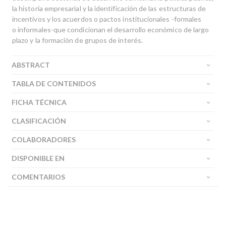
la historia empresarial y la identificación de las estructuras de
incentivos y los acuerdos o pactos institucionales -formales
o informales-que condicionan el desarrollo económico de largo
plazo y la formación de grupos de interés.
ABSTRACT
TABLA DE CONTENIDOS
FICHA TÉCNICA
CLASIFICACIÓN
COLABORADORES
DISPONIBLE EN
COMENTARIOS