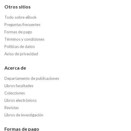
Otros sitios
Todo sobre eBook
Preguntas frecuentes
Formas de pago
Términos y condiciones
Políticas de datos
Aviso de privacidad
Acerca de
Departamento de publicaciones
Libros facultades
Colecciones
Libros electrónicos
Revistas
Libros de investigación
Formas de pago