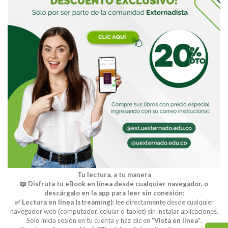
Tu lectura, a tu manera
📖 Disfruta tu eBook en línea desde cualquier navegador, o
descárgalo en la app para leer sin conexión:
✅ Lectura en línea (streaming):
lee directamente desde cualquier
navegador web (computador, celular o tablet) sin instalar aplicaciones.
Solo inicia sesión en tu cuenta y haz clic en
“Vista en línea”
.