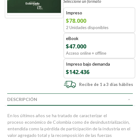
Seleccione un formato
Impreso
$78.000
2 Unidades disponibles
eBook
$47.000
Acceso online + offline
Impreso bajo demanda
$142.436
Recibe de 1 a 3 días hábiles
DESCRIPCIÓN
En los últimos años se ha tratado de caracterizar el
proceso económico de Colombia como de desindustrialización,
entendida como la pérdida de participación de la industria en el
valor agregado total y la recomposición de las fuerzas