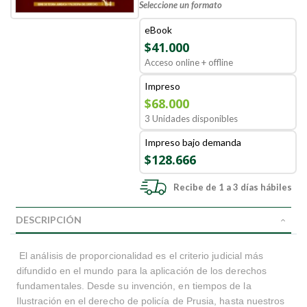
Seleccione un formato
eBook
$41.000
Acceso online + offline
Impreso
$68.000
3 Unidades disponibles
Impreso bajo demanda
$128.666
Recibe de 1 a 3 días hábiles
DESCRIPCIÓN
El análisis de proporcionalidad es el criterio judicial más
difundido en el mundo para la aplicación de los derechos
fundamentales. Desde su invención, en tiempos de la
Ilustración en el derecho de policía de Prusia, hasta nuestros