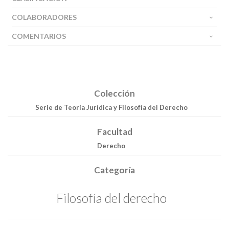
COLABORADORES
COMENTARIOS
Colección
Serie de Teoría Jurídica y Filosofía del Derecho
Facultad
Derecho
Categoría
Filosofía del derecho