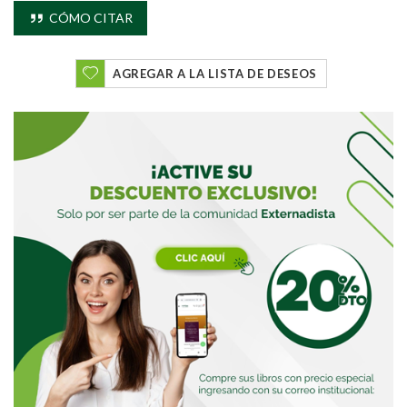
CÓMO CITAR
Buscar
AGREGAR A LA LISTA DE DESEOS
Buscar