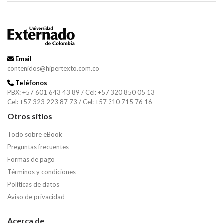
Email
contenidos@hipertexto.com.co
Teléfonos
PBX: +57 601 643 43 89 / Cel: +57 320 850 05 13
Cel: +57 323 223 87 73 / Cel: +57 310 715 76 16
Otros sitios
Todo sobre eBook
Preguntas frecuentes
Formas de pago
Términos y condiciones
Políticas de datos
Aviso de privacidad
Acerca de