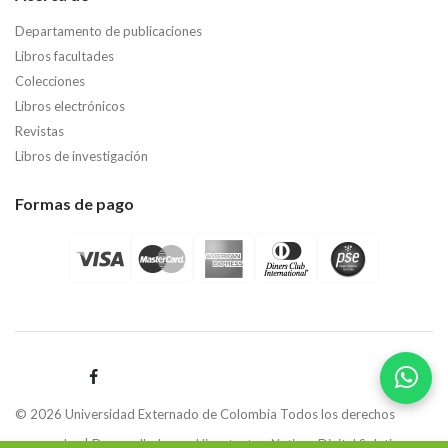
Departamento de publicaciones
Libros facultades
Colecciones
Libros electrónicos
Revistas
Libros de investigación
Formas de pago
© 2026 Universidad Externado de Colombia Todos los derechos
reservados | Desarrollado por
Hipertexto - Netizen Digital Solutions.