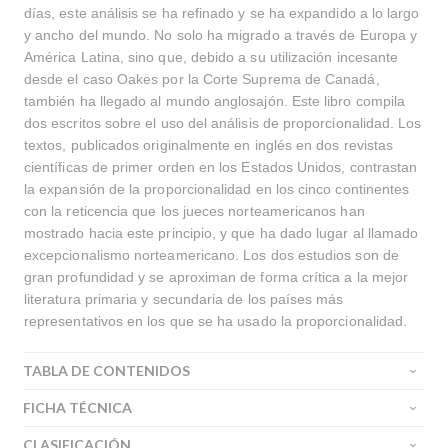
días, este análisis se ha refinado y se ha expandido a lo largo
y ancho del mundo. No solo ha migrado a través de Europa y
América Latina, sino que, debido a su utilización incesante
desde el caso Oakes por la Corte Suprema de Canadá,
también ha llegado al mundo anglosajón. Este libro compila
dos escritos sobre el uso del análisis de proporcionalidad. Los
textos, publicados originalmente en inglés en dos revistas
científicas de primer orden en los Estados Unidos, contrastan
la expansión de la proporcionalidad en los cinco continentes
con la reticencia que los jueces norteamericanos han
mostrado hacia este principio, y que ha dado lugar al llamado
excepcionalismo norteamericano. Los dos estudios son de
gran profundidad y se aproximan de forma crítica a la mejor
literatura primaria y secundaria de los países más
representativos en los que se ha usado la proporcionalidad.
TABLA DE CONTENIDOS
FICHA TÉCNICA
CLASIFICACIÓN