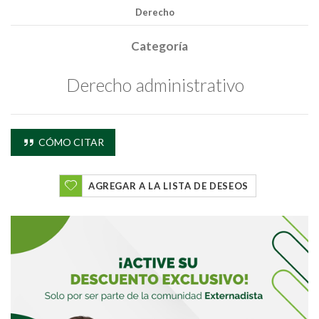
Derecho
Categoría
Derecho administrativo
CÓMO CITAR
AGREGAR A LA LISTA DE DESEOS
Buscar
Buscar