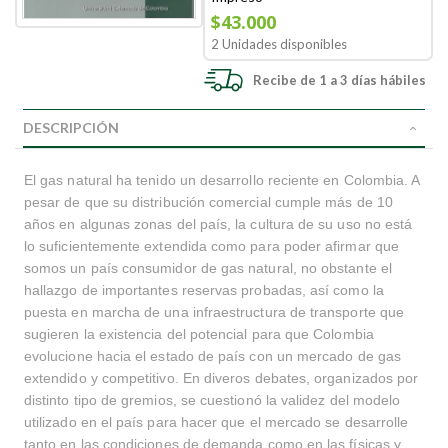
$43.000
2 Unidades disponibles
Recibe de 1 a 3 días hábiles
DESCRIPCIÓN
El gas natural ha tenido un desarrollo reciente en Colombia. A
pesar de que su distribución comercial cumple más de 10
años en algunas zonas del país, la cultura de su uso no está
lo suficientemente extendida como para poder afirmar que
somos un país consumidor de gas natural, no obstante el
hallazgo de importantes reservas probadas, así como la
puesta en marcha de una infraestructura de transporte que
sugieren la existencia del potencial para que Colombia
evolucione hacia el estado de país con un mercado de gas
extendido y competitivo. En diveros debates, organizados por
distinto tipo de gremios, se cuestionó la validez del modelo
utilizado en el país para hacer que el mercado se desarrolle
tanto en las condiciones de demanda como en las físicas y