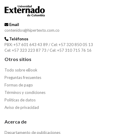
Email
contenidos@hipertexto.com.co
Teléfonos
PBX: +57 601 643 43 89 / Cel: +57 320 850 05 13
Cel: +57 323 223 87 73 / Cel: +57 310 715 76 16
Otros sitios
Todo sobre eBook
Preguntas frecuentes
Formas de pago
Términos y condiciones
Políticas de datos
Aviso de privacidad
Acerca de
Departamento de publicaciones