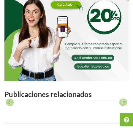
Publicaciones relacionados