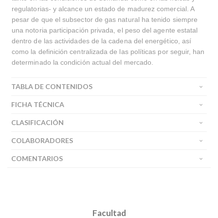
regulatorias- y alcance un estado de madurez comercial. A
pesar de que el subsector de gas natural ha tenido siempre
una notoria participación privada, el peso del agente estatal
dentro de las actividades de la cadena del energético, así
como la definición centralizada de las políticas por seguir, han
determinado la condición actual del mercado.
TABLA DE CONTENIDOS
FICHA TÉCNICA
CLASIFICACIÓN
COLABORADORES
COMENTARIOS
Facultad